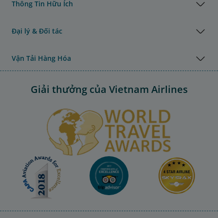
Thông Tin Hữu Ích
Đại lý & Đối tác
Vận Tải Hàng Hóa
Giải thưởng của Vietnam Airlines