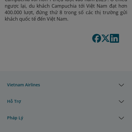
ngược lại, du khách Campuchia tới Việt Nam đạt hơn
400.000 lượt, đứng thứ 8 trong số các thị trường gửi
khách quốc tế đến Việt Nam.
Vietnam Airlines
Hỗ Trợ
Pháp Lý