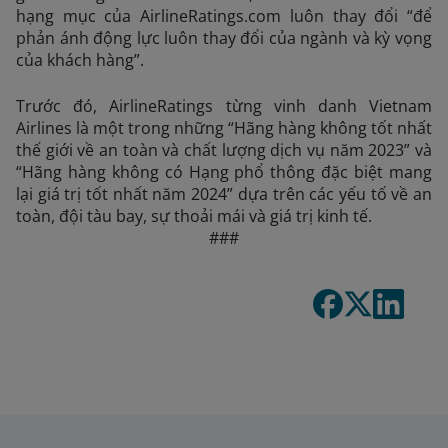
hạng mục của AirlineRatings.com luôn thay đổi “để
phản ánh động lực luôn thay đổi của ngành và kỳ vọng
của khách hàng”.
Trước đó, AirlineRatings từng vinh danh Vietnam
Airlines là một trong những “Hãng hàng không tốt nhất
thế giới về an toàn và chất lượng dịch vụ năm 2023” và
“Hãng hàng không có Hạng phổ thông đặc biệt mang
lại giá trị tốt nhất năm 2024” dựa trên các yếu tố về an
toàn, đội tàu bay, sự thoải mái và giá trị kinh tế.
###