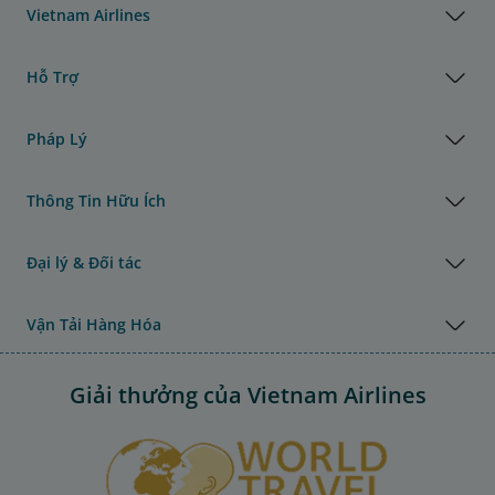
Vietnam Airlines
Hỗ Trợ
Pháp Lý
Thông Tin Hữu Ích
Đại lý & Đối tác
Vận Tải Hàng Hóa
Giải thưởng của Vietnam Airlines