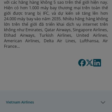
với các hãng hàng không 5 sao trên thế giới hiện nay.
Hiện có hơn 1.000 máy bay thương mại trên toàn thế
giới được trang bị IFC, và dự kiến sẽ tăng lên hơn
24.000 máy bay vào năm 2035. Nhiều hãng hàng không
lớn trên thế giới đã triển khai dịch vụ internet trên
không như Emirates, Qatar Airways, Singapore Airlines,
Etihad Airways, Turkish Airlines, United Airlines,
American Airlines, Delta Air Lines, Lufthansa, Air
France…
Vietnam Airlines