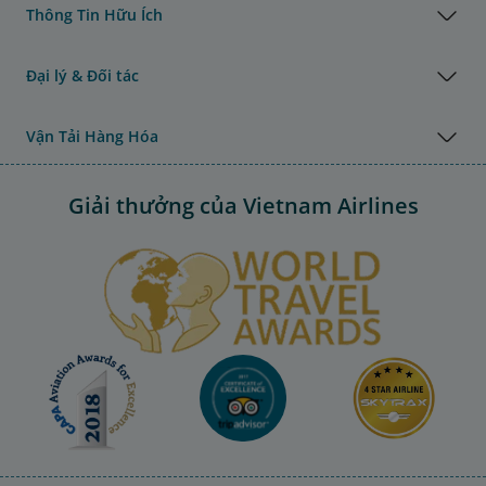
Thông Tin Hữu Ích
Đại lý & Đối tác
Vận Tải Hàng Hóa
Giải thưởng của Vietnam Airlines