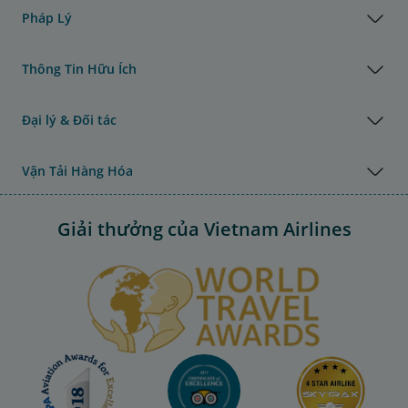
Pháp Lý
Thông Tin Hữu Ích
Đại lý & Đối tác
Vận Tải Hàng Hóa
Giải thưởng của Vietnam Airlines