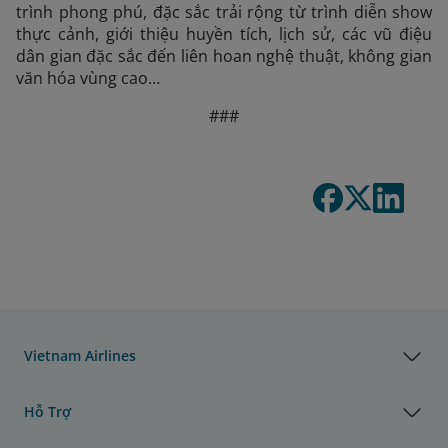
trình phong phú, đặc sắc trải rộng từ trình diễn show
thực cảnh, giới thiệu huyền tích, lịch sử, các vũ điệu
dân gian đặc sắc đến liên hoan nghệ thuật, không gian
văn hóa vùng cao…
###
Vietnam Airlines
Hỗ Trợ