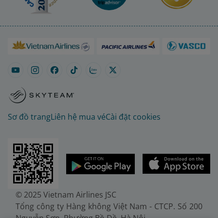
Sơ đồ trang
Liên hệ mua vé
Cài đặt cookies
© 2025 Vietnam Airlines JSC
Tổng công ty Hàng không Việt Nam - CTCP. Số 200