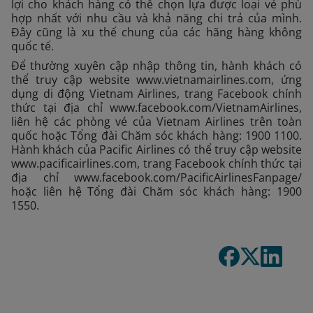
lợi cho khách hàng có thể chọn lựa được loại vé phù
hợp nhất với nhu cầu và khả năng chi trả của mình.
Đây cũng là xu thế chung của các hãng hàng không
quốc tế.
Để thường xuyên cập nhập thông tin, hành khách có
thể truy cập website www.vietnamairlines.com, ứng
dụng di động Vietnam Airlines, trang Facebook chính
thức tại địa chỉ www.facebook.com/VietnamAirlines,
liên hệ các phòng vé của Vietnam Airlines trên toàn
quốc hoặc Tổng đài Chăm sóc khách hàng: 1900 1100.
Hành khách của Pacific Airlines có thể truy cập website
www.pacificairlines.com, trang Facebook chính thức tại
địa chỉ www.facebook.com/PacificAirlinesFanpage/
hoặc liên hệ Tổng đài Chăm sóc khách hàng: 1900
1550.