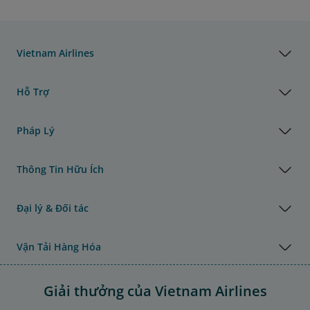
Vietnam Airlines
Hỗ Trợ
Pháp Lý
Thông Tin Hữu Ích
Đại lý & Đối tác
Vận Tải Hàng Hóa
Giải thưởng của Vietnam Airlines