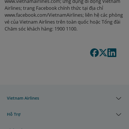
www.vietnamairlines.com; ứng dụng di động Vietnam
Airlines; trang Facebook chính thức tại địa chỉ
www.facebook.com/VietnamAirlines; liên hệ các phòng
vé của Vietnam Airlines trên toàn quốc hoặc Tổng đài
Chăm sóc khách hàng: 1900 1100.
Vietnam Airlines
Hỗ Trợ