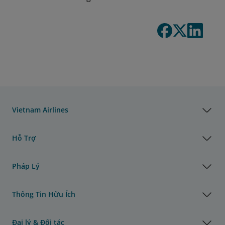
Vietnam Airlines
Hỗ Trợ
Pháp Lý
Thông Tin Hữu Ích
Đại lý & Đối tác