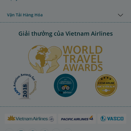
Vận Tải Hàng Hóa
Giải thưởng của Vietnam Airlines