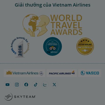
Giải thưởng của Vietnam Airlines