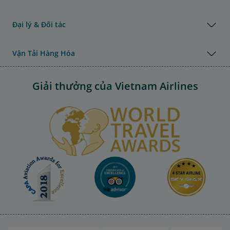
Đại lý & Đối tác
Vận Tải Hàng Hóa
Giải thưởng của Vietnam Airlines