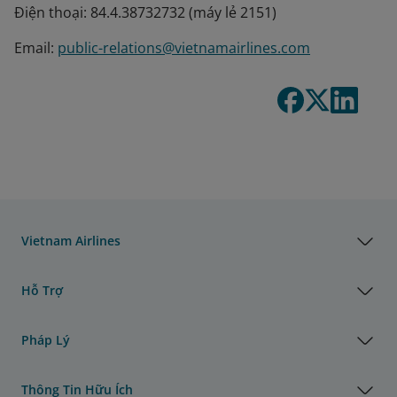
Điện thoại: 84.4.38732732 (máy lẻ 2151)
Email:
public-relations@vietnamairlines.com
Vietnam Airlines
Hỗ Trợ
Pháp Lý
Thông Tin Hữu Ích