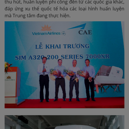
thu hút, huấn luyện phi công đến từ các quốc gia khác,
đáp ứng xu thế quốc tế hóa các loại hình huấn luyện
mà Trung tâm đang thực hiện.