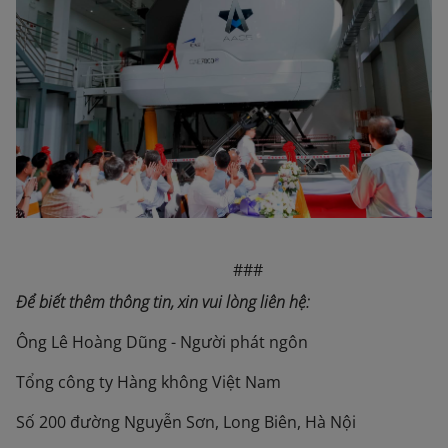
###
Để biết thêm thông tin, xin vui lòng liên hệ:
Ông Lê Hoàng Dũng - Người phát ngôn
Tổng công ty Hàng không Việt Nam
Số 200 đường Nguyễn Sơn, Long Biên, Hà Nội