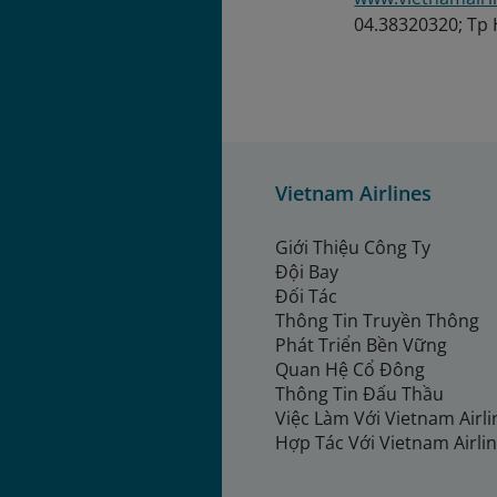
04.38320320; Tp
Vietnam Airlines
Giới Thiệu Công Ty
Đội Bay
Đối Tác
Thông Tin Truyền Thông
Phát Triển Bền Vững
Quan Hệ Cổ Đông
Thông Tin Đấu Thầu
Việc Làm Với Vietnam Airl
Hợp Tác Với Vietnam Airli