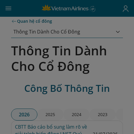
Quan hệ cổ đông
Thông Tin Dành Cho Cổ Đông
Thông Tin Dành
Cho Cổ Đông
Công Bố Thông Tin
2026
2025
2024
2023
2022
CBTT Báo cáo bổ sung làm rõ về 