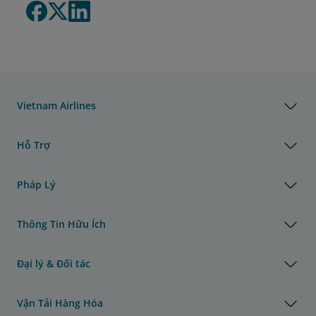
Vietnam Airlines
Hỗ Trợ
Pháp Lý
Thông Tin Hữu Ích
Đại lý & Đối tác
Vận Tải Hàng Hóa