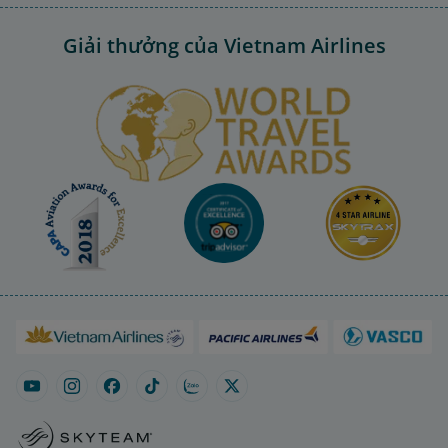
Giải thưởng của Vietnam Airlines