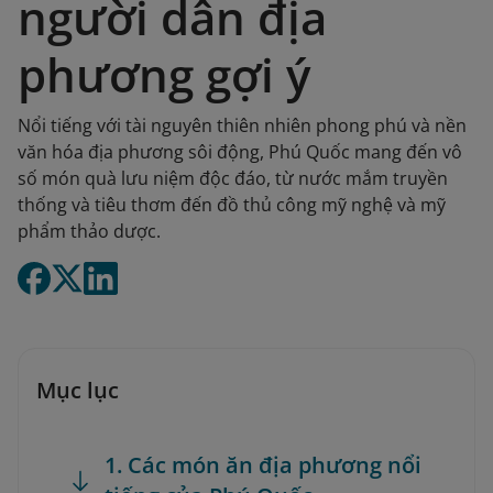
người dân địa
phương gợi ý
Nổi tiếng với tài nguyên thiên nhiên phong phú và nền
văn hóa địa phương sôi động, Phú Quốc mang đến vô
số món quà lưu niệm độc đáo, từ nước mắm truyền
thống và tiêu thơm đến đồ thủ công mỹ nghệ và mỹ
phẩm thảo dược.
Mục lục
1. Các món ăn địa phương nổi