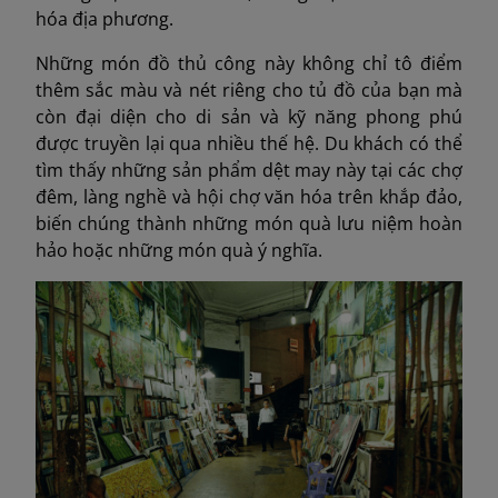
hóa địa phương.
Những món đồ thủ công này không chỉ tô điểm
thêm sắc màu và nét riêng cho tủ đồ của bạn mà
còn đại diện cho di sản và kỹ năng phong phú
được truyền lại qua nhiều thế hệ. Du khách có thể
tìm thấy những sản phẩm dệt may này tại các chợ
đêm, làng nghề và hội chợ văn hóa trên khắp đảo,
biến chúng thành những món quà lưu niệm hoàn
hảo hoặc những món quà ý nghĩa.