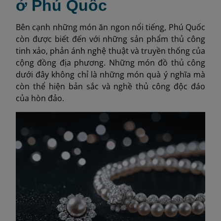
ở Phú Quốc
Bên cạnh những món ăn ngon nổi tiếng, Phú Quốc
còn được biết đến với những sản phẩm thủ công
tinh xảo, phản ánh nghệ thuật và truyền thống của
cộng đồng địa phương. Những món đồ thủ công
dưới đây không chỉ là những món quà ý nghĩa mà
còn thể hiện bản sắc và nghề thủ công độc đáo
của hòn đảo.