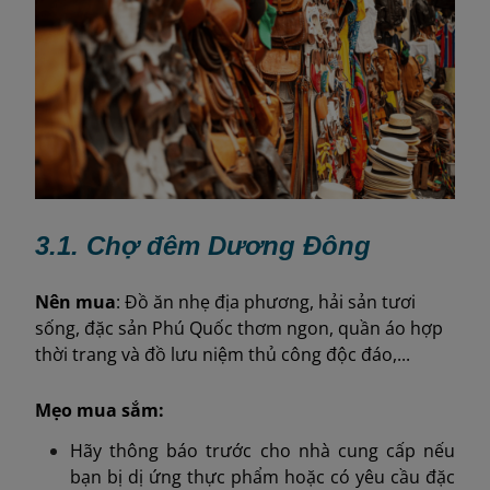
3.1. Chợ đêm Dương Đông
Nên
mua
: Đồ ăn nhẹ địa phương, hải sản tươi
sống, đặc sản Phú Quốc thơm ngon, quần áo hợp
thời trang và đồ lưu niệm thủ công độc đáo,...
Mẹo mua sắm:
Hãy thông báo trước cho nhà cung cấp nếu
bạn bị dị ứng thực phẩm hoặc có yêu cầu đặc