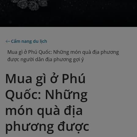
Cẩm nang du lịch
Mua gì ở Phú Quốc: Những món quà địa phương
được người dân địa phương gợi ý
Mua gì ở Phú
Quốc: Những
món quà địa
phương được