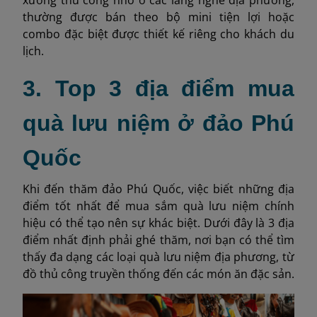
thường được bán theo bộ mini tiện lợi hoặc
combo đặc biệt được thiết kế riêng cho khách du
lịch.
3. Top 3 địa điểm mua
quà lưu niệm ở đảo Phú
Quốc
Khi đến thăm đảo Phú Quốc, việc biết những địa
điểm tốt nhất để mua sắm quà lưu niệm chính
hiệu có thể tạo nên sự khác biệt. Dưới đây là 3 địa
điểm nhất định phải ghé thăm, nơi bạn có thể tìm
thấy đa dạng các loại quà lưu niệm địa phương, từ
đồ thủ công truyền thống đến các món ăn đặc sản.