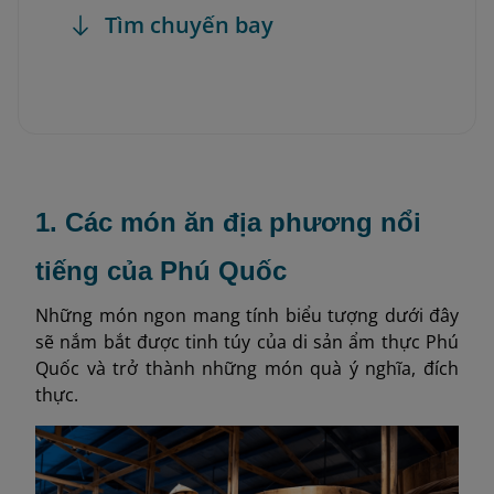
Tìm chuyến bay
1. Các món ăn địa phương nổi
tiếng của Phú Quốc
Những món ngon mang tính biểu tượng dưới đây
sẽ nắm bắt được tinh túy của di sản ẩm thực Phú
Quốc và trở thành những món quà ý nghĩa, đích
thực.