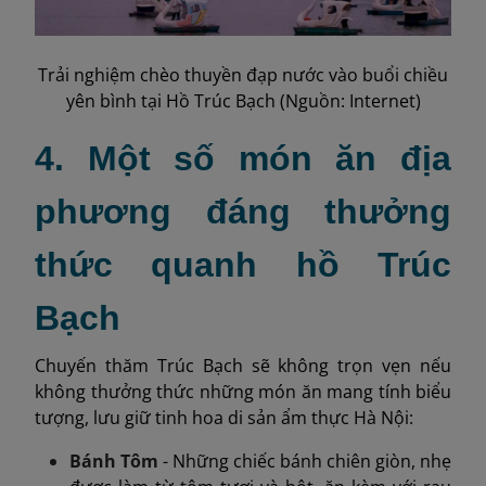
Trải nghiệm chèo thuyền đạp nước vào buổi chiều
yên bình tại Hồ Trúc Bạch (Nguồn: Internet)
4. Một số món ăn địa
phương đáng thưởng
thức quanh hồ Trúc
Bạch
Chuyến thăm Trúc Bạch sẽ không trọn vẹn nếu
không thưởng thức những món ăn mang tính biểu
tượng, lưu giữ tinh hoa di sản ẩm thực Hà Nội:
Bánh Tôm
- Những chiếc bánh chiên giòn, nhẹ