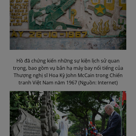
Hồ đã chứng kiến những sự kiện lịch sử quan
trọng, bao gồm vụ bắn hạ máy bay nổi tiếng của
Thượng nghị sĩ Hoa Kỳ John McCain trong Chiến
tranh Việt Nam năm 1967 (Nguồn: Internet)