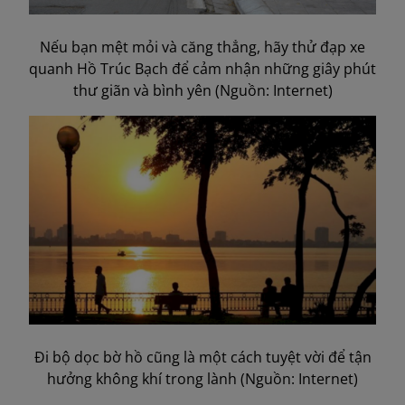
Nếu bạn mệt mỏi và căng thẳng, hãy thử đạp xe
quanh Hồ Trúc Bạch để cảm nhận những giây phút
thư giãn và bình yên (Nguồn: Internet)
Đi bộ dọc bờ hồ cũng là một cách tuyệt vời để tận
hưởng không khí trong lành (Nguồn: Internet)