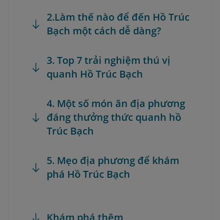
2.Làm thế nào để đến Hồ Trúc
Bạch một cách dễ dàng?
3. Top 7 trải nghiệm thú vị
quanh Hồ Trúc Bạch
4. Một số món ăn địa phương
đáng thưởng thức quanh hồ
Trúc Bạch
5. Mẹo địa phương để khám
phá Hồ Trúc Bạch
Khám phá thêm