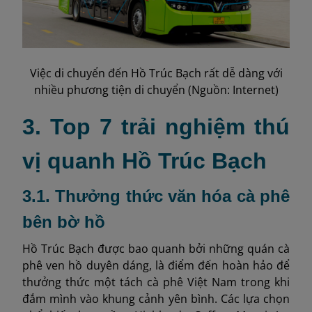
Việc di chuyển đến Hồ Trúc Bạch rất dễ dàng với
nhiều phương tiện di chuyển (Nguồn: Internet)
3. Top 7 trải nghiệm thú
vị quanh Hồ Trúc Bạch
3.1. Thưởng thức văn hóa cà phê
bên bờ hồ
Hồ Trúc Bạch được bao quanh bởi những quán cà
phê ven hồ duyên dáng, là điểm đến hoàn hảo để
thưởng thức một tách cà phê Việt Nam trong khi
đắm mình vào khung cảnh yên bình. Các lựa chọn