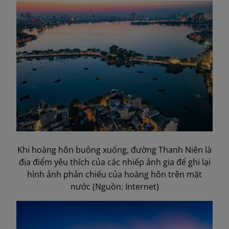
Khi hoàng hôn buông xuống, đường Thanh Niên là
địa điểm yêu thích của các nhiếp ảnh gia để ghi lại
hình ảnh phản chiếu của hoàng hôn trên mặt
nước (Nguồn: Internet)