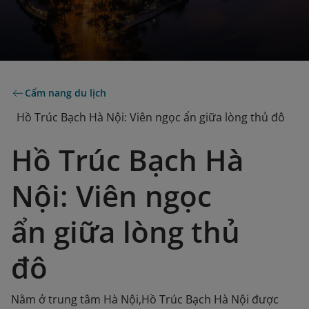
Cẩm nang du lịch
Hồ Trúc Bạch Hà Nội: Viên ngọc ẩn giữa lòng thủ đô
Hồ Trúc Bạch Hà
Nội: Viên ngọc
ẩn giữa lòng thủ
đô
Nằm ở trung tâm Hà Nội,Hồ Trúc Bạch Hà Nội được