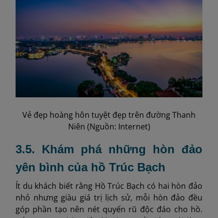
Vẻ đẹp hoàng hôn tuyệt đẹp trên đường Thanh
Niên (Nguồn: Internet)
3.5. Khám phá những hòn đảo
yên bình của hồ Trúc Bạch
Ít du khách biết rằng Hồ Trúc Bạch có hai hòn đảo
nhỏ nhưng giàu giá trị lịch sử, mỗi hòn đảo đều
góp phần tạo nên nét quyến rũ độc đáo cho hồ.