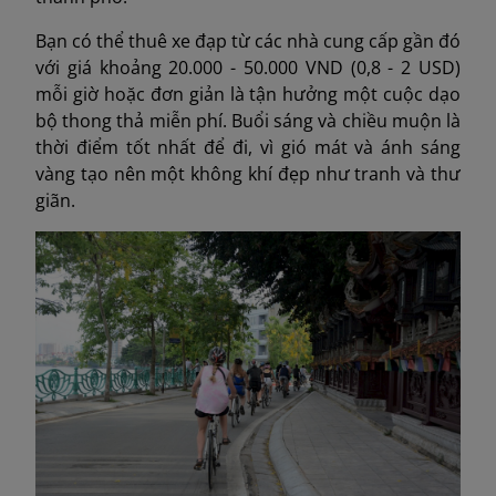
Bạn có thể thuê xe đạp từ các nhà cung cấp gần đó
với giá khoảng 20.000 - 50.000 VND (0,8 - 2 USD)
mỗi giờ hoặc đơn giản là tận hưởng một cuộc dạo
bộ thong thả miễn phí. Buổi sáng và chiều muộn là
thời điểm tốt nhất để đi, vì gió mát và ánh sáng
vàng tạo nên một không khí đẹp như tranh và thư
giãn.