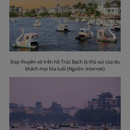
Đạp thuyền vịt trên hồ Trúc Bạch là thú vui của du
khách mọi lứa tuổi (Nguồn: Internet)