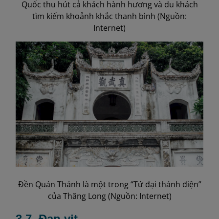
Quốc thu hút cả khách hành hương và du khách
tìm kiếm khoảnh khắc thanh bình (Nguồn:
Internet)
Đền Quán Thánh là một trong “Tứ đại thánh điện”
của Thăng Long (Nguồn: Internet)
3.7. Đạp vịt