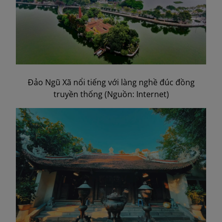
Đảo Ngũ Xã nổi tiếng với làng nghề đúc đồng
truyền thống (Nguồn: Internet)