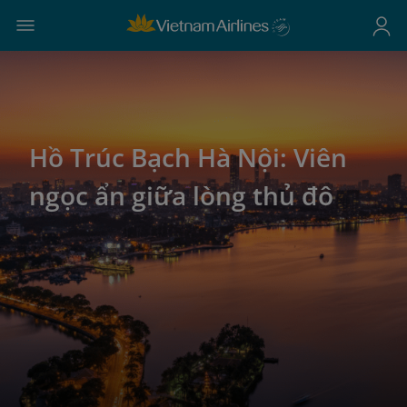
Hồ Trúc Bạch Hà Nội: Viên
ngọc ẩn giữa lòng thủ đô