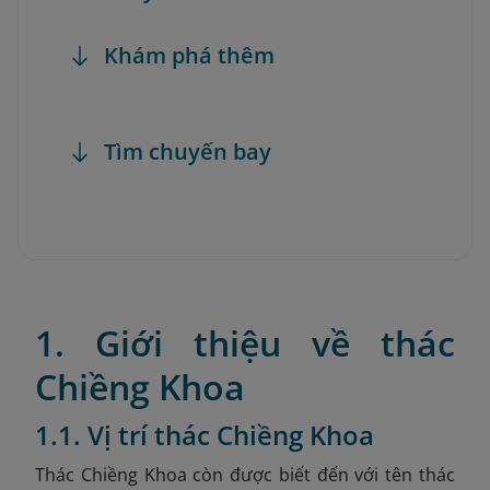
Khám phá thêm
Tìm chuyến bay
1. Giới thiệu về thác
Chiềng Khoa
1.1. Vị trí thác Chiềng Khoa
Thác Chiềng Khoa còn được biết đến với tên thác