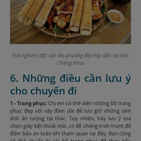
Trải nghiệm đặc sản địa phương đầy hấp dẫn tại thác
Chiềng Khoa
6. Những điều cần lưu ý
cho chuyến đi
1 - Trang phục:
Chị em
có thể diện những bộ trang
phục đẹp với váy đầm dài để lưu giữ những tấm
ảnh ấn tượng tại thác. Tuy nhiên, hãy lưu ý lựa
chọn giày bệt thoải mái, có đế chống trơn trượt để
đảm bảo an toàn khi tham quan tại đây. Bạn cũng