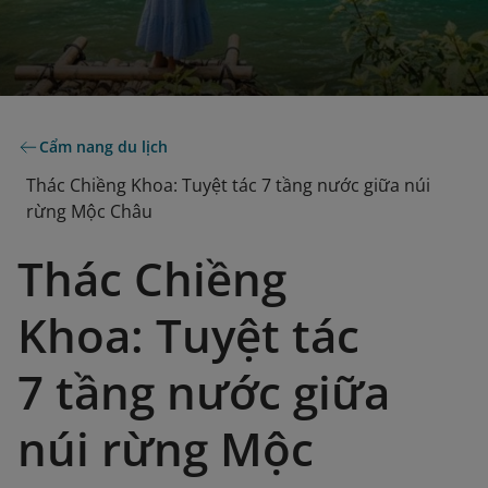
Cẩm nang du lịch
Thác Chiềng Khoa: Tuyệt tác 7 tầng nước giữa núi
rừng Mộc Châu
Thác Chiềng
Khoa: Tuyệt tác
7 tầng nước giữa
núi rừng Mộc