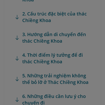
2. Cấu trúc đặc biệt của thác
Chiềng Khoa
3. Hướng dẫn di chuyển đến
thác Chiềng Khoa
4. Thời điểm lý tưởng để đi
thác Chiềng Khoa
5. Những trải nghiệm không
thể bỏ lỡ ở Thác Chiềng Khoa
6. Những điều cần lưu ý cho
chuyến đi