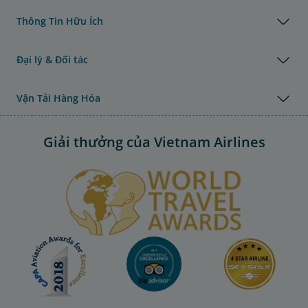
Thông Tin Hữu Ích
Đại lý & Đối tác
Vận Tải Hàng Hóa
Giải thưởng của Vietnam Airlines