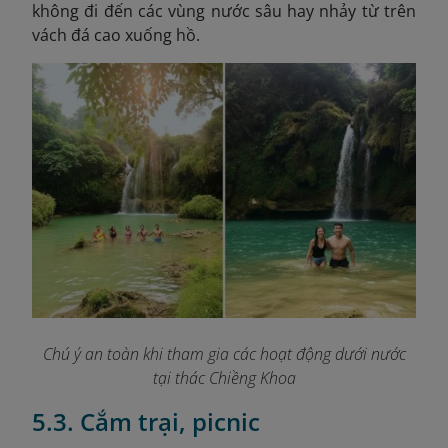
không đi đến các vùng nước sâu hay nhảy từ trên
vách đá cao xuống hồ.
Chú ý an toàn khi tham gia các hoạt động dưới nước
tại thác Chiềng Khoa
5.3. Cắm trại, picnic