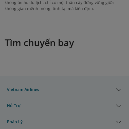
không ồn ào du lịch, chỉ có một thân cây đứng vững giữa
không gian mênh mông, tĩnh tại mà kiên định.
Tìm chuyến bay
Vietnam Airlines
Hỗ Trợ
Pháp Lý