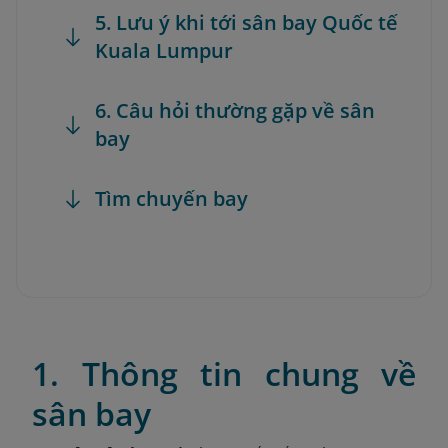
5. Lưu ý khi tới sân bay Quốc tế
Kuala Lumpur
6. Câu hỏi thường gặp về sân
bay
Tìm chuyến bay
1. Thông tin chung về
sân bay