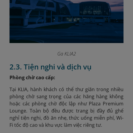
Ga KLIA2
2.3. Tiện nghi và dịch vụ
Phòng chờ cao cấp:
Tại KLIA, hành khách có thể thư giãn trong nhiều
phòng chờ sang trọng của các hãng hàng không
hoặc các phòng chờ độc lập như Plaza Premium
Lounge. Toàn bộ đều được trang bị đầy đủ
ghế
nghỉ tiện nghi, đồ ăn nhẹ, thức uống miễn phí, Wi-
Fi tốc độ cao và khu vực làm việc riêng tư.