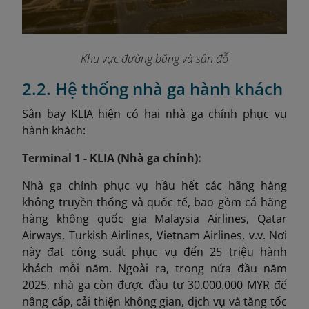
Khu vực đường băng và sân đỗ
2.2. Hệ thống nhà ga hành khách
Sân bay KLIA hiện có hai nhà ga chính phục vụ
hành khách:
Terminal 1 - KLIA (Nhà ga chính):
Nhà ga chính phục vụ hầu hết các hãng hàng
không truyền thống và quốc tế, bao gồm cả hãng
hàng không quốc gia Malaysia Airlines, Qatar
Airways, Turkish Airlines, Vietnam Airlines, v.v. Nơi
này đạt công suất phục vụ đến 25 triệu hành
khách mỗi năm. Ngoài ra, trong nửa đầu năm
2025, nhà ga còn được đầu tư 30.000.000 MYR để
nâng cấp, cải thiện không gian, dịch vụ và tăng tốc