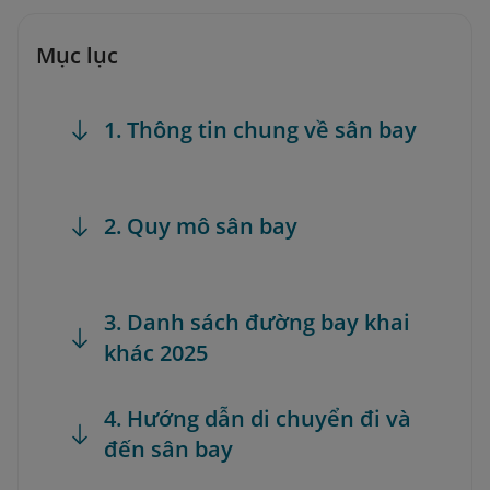
Mục lục
1. Thông tin chung về sân bay
2. Quy mô sân bay
3. Danh sách đường bay khai
khác 2025
4. Hướng dẫn di chuyển đi và
đến sân bay