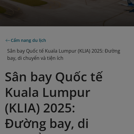
Cẩm nang du lịch
Sân bay Quốc tế Kuala Lumpur (KLIA) 2025: Đường
bay, di chuyển và tiện ích
Sân bay Quốc tế
Kuala Lumpur
(KLIA) 2025:
Đường bay, di