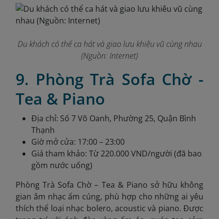
Du khách có thể ca hát và giao lưu khiêu vũ cùng nhau
(Nguồn: Internet)
9. Phòng Trà Sofa Chờ -
Tea & Piano
Địa chỉ: Số 7 Võ Oanh, Phường 25, Quận Bình
Thạnh
Giờ mở cửa: 17:00 – 23:00
Giá tham khảo: Từ 220.000 VND/người (đã bao
gồm nước uống)
Phòng Trà Sofa Chờ – Tea & Piano sở hữu không
gian âm nhạc ấm cúng, phù hợp cho những ai yêu
thích thể loại nhạc bolero, acoustic và piano. Được