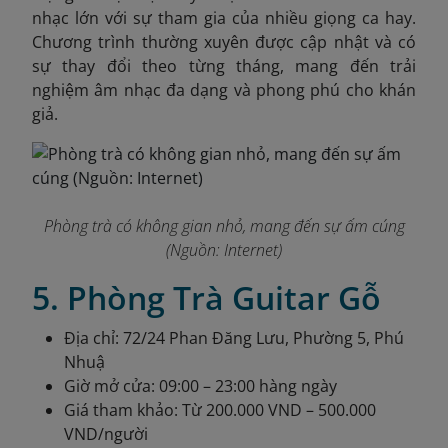
nhạc lớn với sự tham gia của nhiều giọng ca hay.
Chương trình thường xuyên được cập nhật và có
sự thay đổi theo từng tháng, mang đến trải
nghiệm âm nhạc đa dạng và phong phú cho khán
giả.
Phòng trà có không gian nhỏ, mang đến sự ấm cúng
(Nguồn: Internet)
5. Phòng Trà Guitar Gỗ
Địa chỉ: 72/24 Phan Đăng Lưu, Phường 5, Phú
Nhuậ
Giờ mở cửa: 09:00 – 23:00 hàng ngày
Giá tham khảo: Từ 200.000 VND – 500.000
VND/người