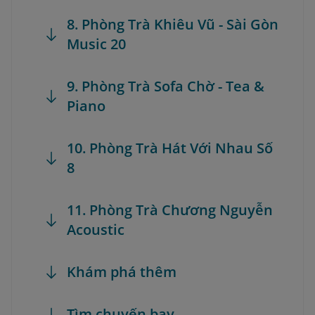
8. Phòng Trà Khiêu Vũ - Sài Gòn
Music 20
9. Phòng Trà Sofa Chờ - Tea &
Piano
10. Phòng Trà Hát Với Nhau Số
8
11. Phòng Trà Chương Nguyễn
Acoustic
Khám phá thêm
Tìm chuyến bay