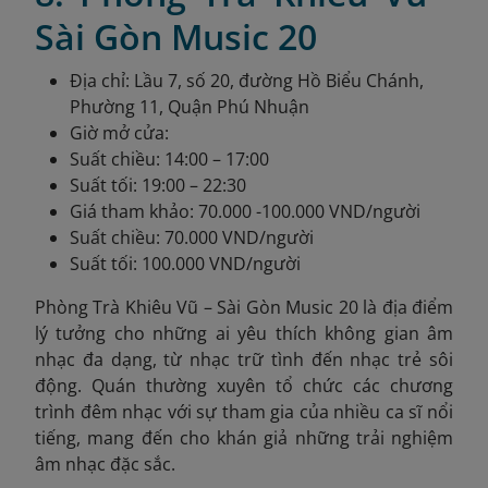
Sài Gòn Music 20
Địa chỉ: Lầu 7, số 20, đường Hồ Biểu Chánh,
Phường 11, Quận Phú Nhuận
Giờ mở cửa:
Suất chiều: 14:00 – 17:00
Suất tối: 19:00 – 22:30
Giá tham khảo: 70.000 -100.000 VND/người
Suất chiều: 70.000 VND/người
Suất tối: 100.000 VND/người
Phòng Trà Khiêu Vũ – Sài Gòn Music 20 là địa điểm
lý tưởng cho những ai yêu thích không gian âm
nhạc đa dạng, từ nhạc trữ tình đến nhạc trẻ sôi
động. Quán thường xuyên tổ chức các chương
trình đêm nhạc với sự tham gia của nhiều ca sĩ nổi
tiếng, mang đến cho khán giả những trải nghiệm
âm nhạc đặc sắc.