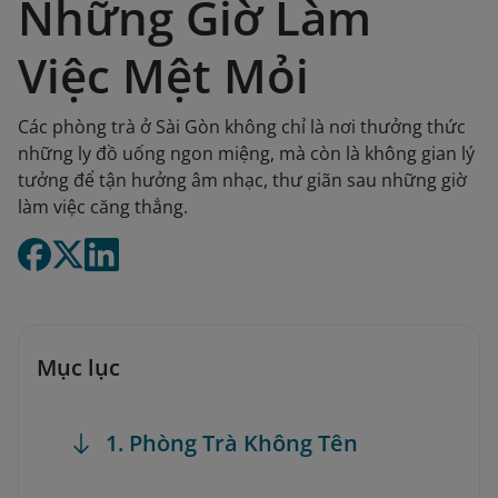
Những Giờ Làm
Việc Mệt Mỏi
Các phòng trà ở Sài Gòn không chỉ là nơi thưởng thức
những ly đồ uống ngon miệng, mà còn là không gian lý
tưởng để tận hưởng âm nhạc, thư giãn sau những giờ
làm việc căng thẳng.
Mục lục
1. Phòng Trà Không Tên