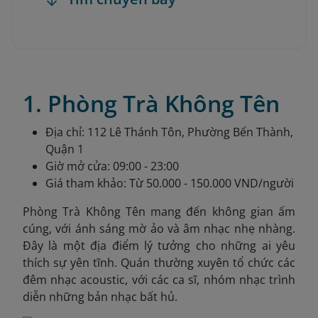
1. Phòng Trà Không Tên
Địa chỉ: 112 Lê Thánh Tôn, Phường Bến Thành,
Quận 1
Giờ mở cửa: 09:00 - 23:00
Giá tham khảo: Từ 50.000 - 150.000 VND/người
Phòng Trà Không Tên mang đến không gian ấm
cúng, với ánh sáng mờ ảo và âm nhạc nhẹ nhàng.
Đây là một địa điểm lý tưởng cho những ai yêu
thích sự yên tĩnh. Quán thường xuyên tổ chức các
đêm nhạc acoustic, với các ca sĩ, nhóm nhạc trình
diễn những bản nhạc bất hủ.