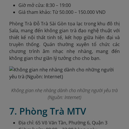
Giờ mở cửa: 8:30 – 19:00
Giá tham khảo: Từ 50.000 – 150.000 VND
Phòng Trà Đỗ Trà Sài Gòn tọa lạc trong khu đô thị
Sala, mang đến không gian trà đạo nghệ thuật với
thiết kế nội thất tinh tế, kết hợp giữa hiện đại và
truyền thống. Quán thường xuyên tổ chức các
chương trình âm nhạc nhẹ nhàng, mang đến
không gian thư giãn lý tưởng cho cho bạn.
Không gian nhẹ nhàng dành cho những người yêu trà
(Nguồn: Internet)
7. Phòng Trà MTV
Địa chỉ: 65 Võ Văn Tần, Phường 6, Quận 3