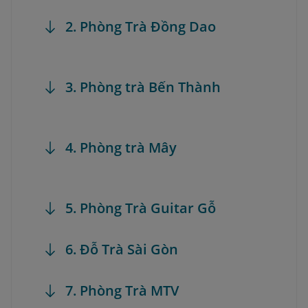
2. Phòng Trà Đồng Dao
3. Phòng trà Bến Thành
4. Phòng trà Mây
5. Phòng Trà Guitar Gỗ
6. Đỗ Trà Sài Gòn
7. Phòng Trà MTV