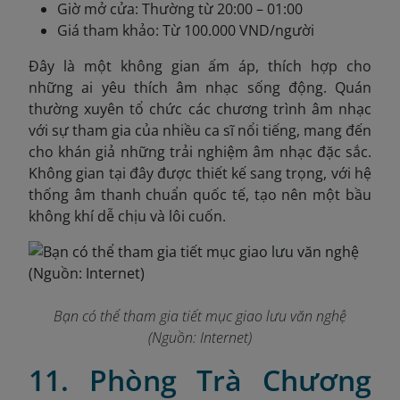
Giờ mở cửa: Thường từ 20:00 – 01:00
Giá tham khảo: Từ 100.000 VND/người
Đây là một không gian ấm áp, thích hợp cho
những ai yêu thích âm nhạc sống động. Quán
thường xuyên tổ chức các chương trình âm nhạc
với sự tham gia của nhiều ca sĩ nổi tiếng, mang đến
cho khán giả những trải nghiệm âm nhạc đặc sắc.
Không gian tại đây được thiết kế sang trọng, với hệ
thống âm thanh chuẩn quốc tế, tạo nên một bầu
không khí dễ chịu và lôi cuốn.
Bạn có thể tham gia tiết mục giao lưu văn nghệ
(Nguồn: Internet)
11. Phòng Trà Chương