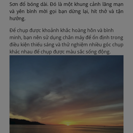
Sơn đổ bóng dài. Đó là một khung cảnh lãng mạn
và yên bình mời gọi bạn dừng lại, hít thở và tận
hưởng.
Để chụp được khoảnh khắc hoàng hôn và bình
minh, bạn nên sử dụng chân máy để ổn định trong
điều kiện thiếu sáng và thử nghiệm nhiều góc chụp
khác nhau để chụp được màu sắc sống động.​