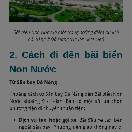
Bãi biển Non Nước là một trong những điểm du lịch
nổi tiếng ở Đà Nẵng (Nguồn: Internet)
2. Cách đi đến bãi biển
Non Nước
Từ Sân bay Đà Nẵng
Khoảng cách từ Sân bay Đà Nẵng đến Bãi biển Non
Nước khoảng 9 - 14km. Bạn có một số lựa chọn
phương tiện di chuyển thuận tiện:
Dịch vụ taxi hoặc gọi xe:
Bãi đậu xe taxi bên
ngoài sân bay. Phương tiện giao thông này di