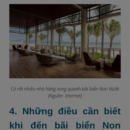
Có rất nhiều nhà hàng xung quanh bãi biển Non Nước
(Nguồn: Internet)
4. Những điều cần biết
khi đến bãi biển Non