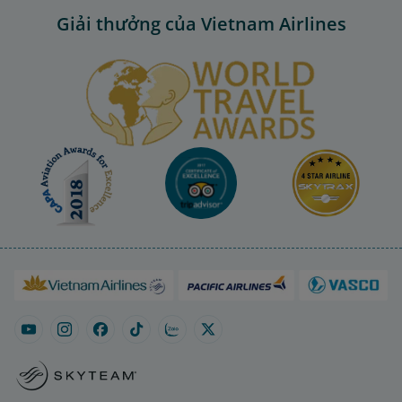
Giải thưởng của Vietnam Airlines