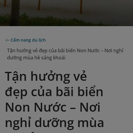
Cẩm nang du lịch
Tận hưởng vẻ đẹp của bãi biển Non Nước – Nơi nghỉ
dưỡng mùa hè sảng khoái
Tận hưởng vẻ
đẹp của bãi biển
Non Nước – Nơi
nghỉ dưỡng mùa