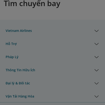
Tìm chuyến bay
Vietnam Airlines
Hỗ Trợ
Pháp Lý
Thông Tin Hữu Ích
Đại lý & Đối tác
Vận Tải Hàng Hóa