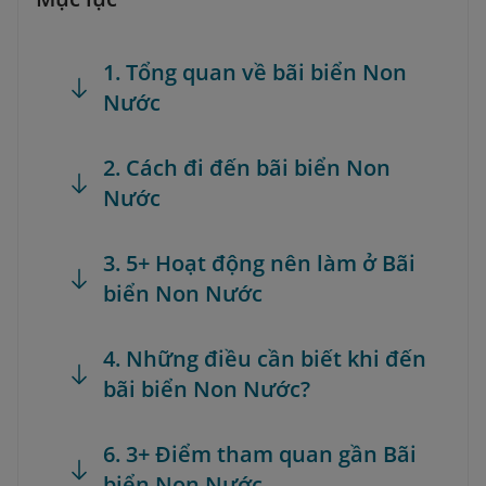
1. Tổng quan về bãi biển Non
Nước
2. Cách đi đến bãi biển Non
Nước
3. 5+ Hoạt động nên làm ở Bãi
biển Non Nước
4. Những điều cần biết khi đến
bãi biển Non Nước?
6. 3+ Điểm tham quan gần Bãi
biển Non Nước