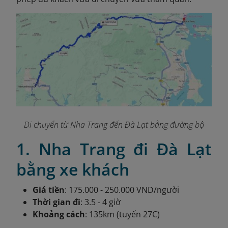
Di chuyển từ Nha Trang đến Đà Lạt bằng đường bộ
1. Nha Trang đi Đà Lạt
bằng xe khách
Giá tiền
: 175.000 - 250.000 VND/người
Thời gian đi
: 3.5 - 4 giờ
Khoảng cách
: 135km (tuyến 27C)