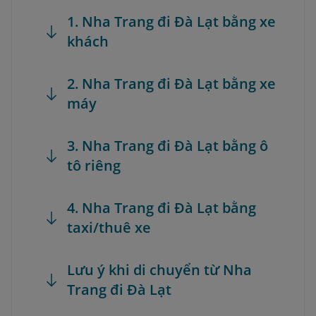
1. Nha Trang đi Đà Lạt bằng xe
khách
2. Nha Trang đi Đà Lạt bằng xe
máy
3. Nha Trang đi Đà Lạt bằng ô
tô riêng
4. Nha Trang đi Đà Lạt bằng
taxi/thuê xe
Lưu ý khi di chuyển từ Nha
Trang đi Đà Lạt