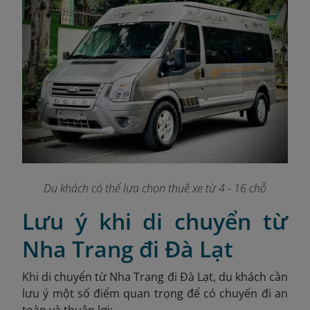
Du khách có thể lựa chọn thuê xe từ 4 - 16 chỗ
Lưu ý khi di chuyển từ
Nha Trang đi Đà Lạt
Khi di chuyển từ Nha Trang đi Đà Lạt, du khách cần
lưu ý một số điểm quan trọng để có chuyến đi an