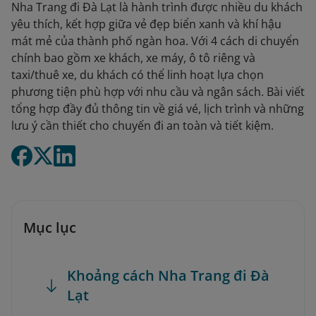
Nha Trang đi Đà Lạt là hành trình được nhiều du khách
yêu thích, kết hợp giữa vẻ đẹp biển xanh và khí hậu
mát mẻ của thành phố ngàn hoa. Với 4 cách di chuyển
chính bao gồm xe khách, xe máy, ô tô riêng và
taxi/thuê xe, du khách có thể linh hoạt lựa chọn
phương tiện phù hợp với nhu cầu và ngân sách. Bài viết
tổng hợp đầy đủ thông tin về giá vé, lịch trình và những
lưu ý cần thiết cho chuyến đi an toàn và tiết kiệm.
Mục lục
Khoảng cách Nha Trang đi Đà
Lạt