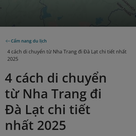
Cẩm nang du lịch
4 cách di chuyển từ Nha Trang đi Đà Lạt chi tiết nhất
2025
4 cách di chuyển
từ Nha Trang đi
Đà Lạt chi tiết
nhất 2025