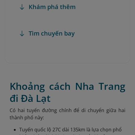
Khám phá thêm
Tìm chuyến bay
Khoảng cách Nha Trang
đi Đà Lạt
C
ó hai tuyến đường chính để di chuyển giữa hai
thành phố này:
Tuyến quốc lộ 27C dài 135km là lựa chọn phổ