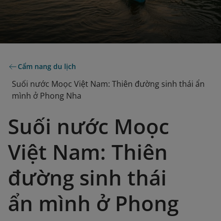
Cẩm nang du lịch
Suối nước Moọc Việt Nam: Thiên đường sinh thái ẩn
mình ở Phong Nha
Suối nước Moọc
Việt Nam: Thiên
đường sinh thái
ẩn mình ở Phong