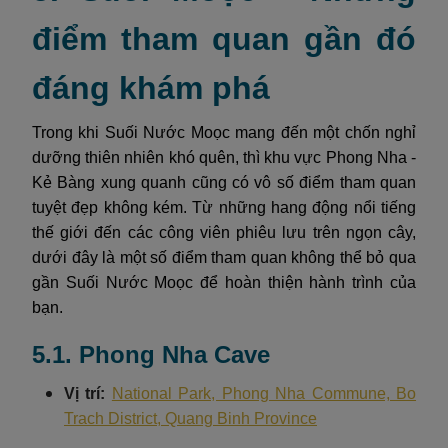
điểm tham quan gần đó
đáng khám phá
Trong khi Suối Nước Moọc mang đến một chốn nghỉ
dưỡng thiên nhiên khó quên, thì khu vực Phong Nha -
Kẻ Bàng xung quanh cũng có vô số điểm tham quan
tuyệt đẹp không kém. Từ những hang động nổi tiếng
thế giới đến các công viên phiêu lưu trên ngọn cây,
dưới đây là một số điểm tham quan không thể bỏ qua
gần Suối Nước Moọc để hoàn thiện hành trình của
bạn.
5.1. Phong Nha Cave
Vị trí:
National Park, Phong Nha Commune, Bo
Trach District, Quang Binh Province