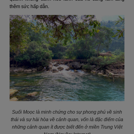
thêm sức hấp dẫn.
Suối Moọc là minh chứng cho sự phong phú về sinh
thái và sự hài hòa về cảnh quan, vốn là đặc điểm của
những cảnh quan ít được biết đến ở miền Trung Việt