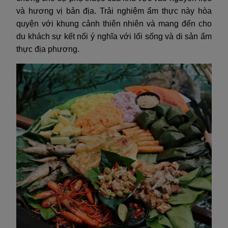
và hương vị bản địa. Trải nghiệm ẩm thực này hòa
quyện với khung cảnh thiên nhiên và mang đến cho
du khách sự kết nối ý nghĩa với lối sống và di sản ẩm
thực địa phương.