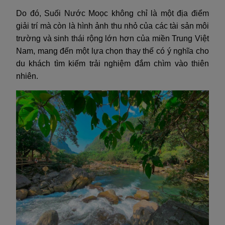
Do đó, Suối Nước Moọc không chỉ là một địa điểm
giải trí mà còn là hình ảnh thu nhỏ của các tài sản môi
trường và sinh thái rộng lớn hơn của miền Trung Việt
Nam, mang đến một lựa chọn thay thế có ý nghĩa cho
du khách tìm kiếm trải nghiệm đắm chìm vào thiên
nhiên.