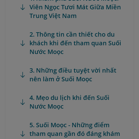
Viên Ngọc Tươi Mát Giữa Miền
Trung Việt Nam
2. Thông tin cần thiết cho du
khách khi đến tham quan Suối
Nước Moọc
3. Những điều tuyệt vời nhất
nên làm ở Suối Moọc
4. Mẹo du lịch khi đến Suối
Nước Moọc
5. Suối Moọc - Những điểm
tham quan gần đó đáng khám