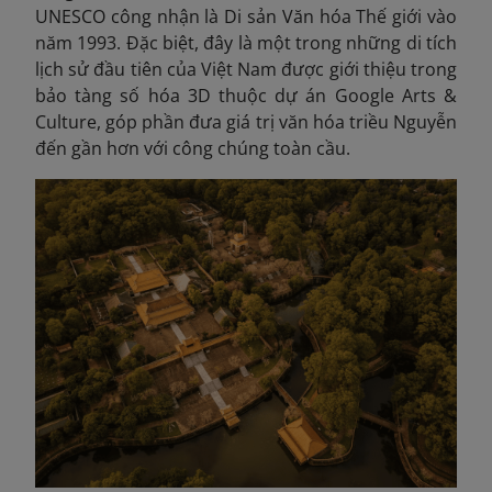
UNESCO công nhận là Di sản Văn hóa Thế giới vào
năm 1993. Đặc biệt, đây là một trong những di tích
lịch sử đầu tiên của Việt Nam được giới thiệu trong
bảo tàng số hóa 3D thuộc dự án Google Arts &
Culture, góp phần đưa giá trị văn hóa triều Nguyễn
đến gần hơn với công chúng toàn cầu.