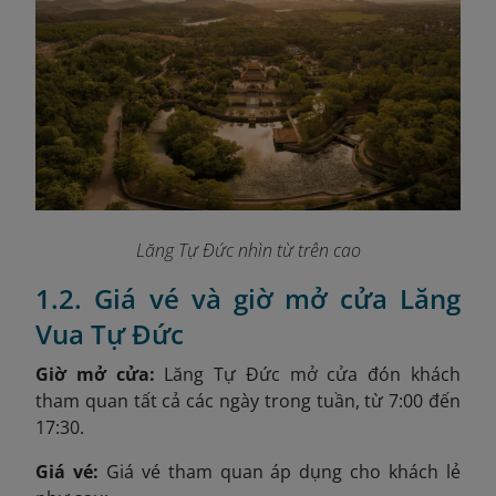
Lăng Tự Đức nhìn từ trên cao
1.2. Giá vé và giờ mở cửa Lăng
Vua Tự Đức
Giờ mở cửa:
Lăng Tự Đức mở cửa đón khách
tham quan tất cả các ngày trong tuần, từ 7:00 đến
17:30.
Giá vé:
Giá vé tham quan áp dụng cho khách lẻ