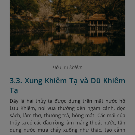
Hồ Lưu Khiêm
3.3. Xung Khiêm Tạ và Dũ Khiêm
Tạ
Đây là hai thủy tạ được dựng trên mặt nước hồ
Lưu Khiêm
,
nơi vua thường đến ngắm cảnh, đọc
sách, làm thơ, thưởng trà, hóng mát. Các mái của
thủy tạ có các đầu rồng làm máng thoát nước, tận
dụng nước mưa chảy xuống như thác, tạo cảnh