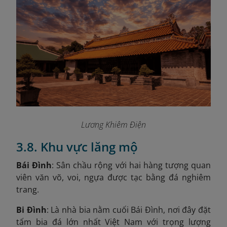
Lương Khiêm Điện
3.8. Khu vực lăng mộ
Bái Đình
: Sân chầu rộng với hai hàng tượng quan
viên văn võ, voi, ngựa được tạc bằng đá nghiêm
trang.
Bi Đình
: Là nhà bia nằm cuối Bái Đình, nơi đây đặt
tấm bia đá lớn nhất Việt Nam với trọng lượng