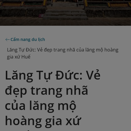
Cẩm nang du lịch
Lăng Tự Đức: Vẻ đẹp trang nhã của lăng mộ hoàng
gia xứ Huế
Lăng Tự Đức: Vẻ
đẹp trang nhã
của lăng mộ
hoàng gia xứ