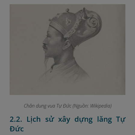
Chân dung vua Tự Đức (Nguồn: Wikipedia)
2.2. Lịch sử xây dựng lăng Tự
Đức