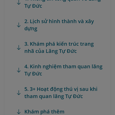
Tự Đức
2. Lịch sử hình thành và xây
dựng
3. Khám phá kiến trúc trang
nhã của Lăng Tự Đức
4. Kinh nghiệm tham quan lăng
Tự Đức
5. 3+ Hoạt động thú vị sau khi
tham quan lăng Tự Đức
Khám phá thêm