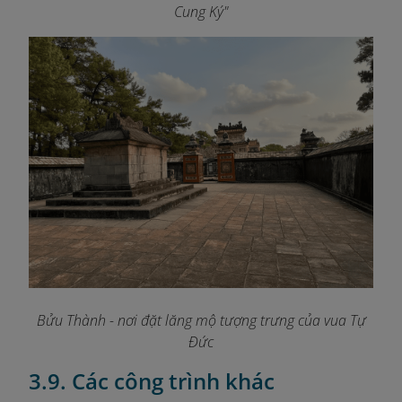
Cung Ký"
Bửu Thành - nơi đặt lăng mộ tượng trưng của vua Tự
Đức
3.9. Các công trình khác