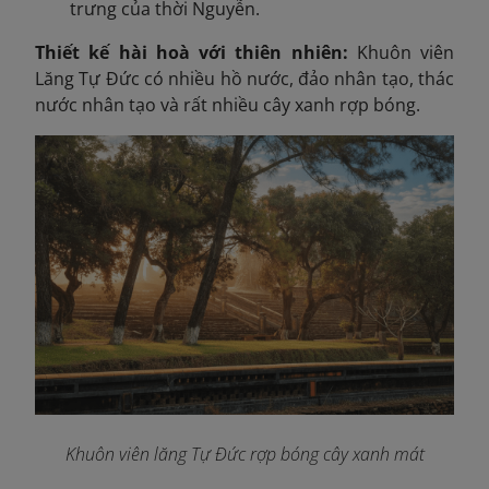
trưng của thời Nguyễn.
Thiết kế hài hoà với thiên nhiên:
Khuôn viên
Lăng Tự Đức có nhiều hồ nước, đảo nhân tạo, thác
nước nhân tạo và rất nhiều cây xanh rợp bóng.
Khuôn viên lăng Tự Đức rợp bóng cây xanh mát