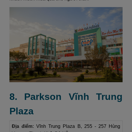
8. Parkson Vĩnh Trung
Plaza
Địa điểm:
Vĩnh Trung Plaza B, 255 - 257 Hùng