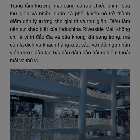
Trung tâm thương mại cũng có rạp chiếu phim, spa
thư giãn và nhiều quán cà phê, khiến nó trở thành
điểm đến lý tưởng cho giải trí và thư giãn. Điều làm
nên sự khác biệt của Indochina Riverside Mall không
chỉ là vị trí đắc địa và bầu không khí sang trọng, mà
còn là dịch vụ khách hàng xuất sắc, với đội ngũ nhân
viên được đào tạo bài bản đảm bảo trải nghiệm thoải
mái và thú vị.