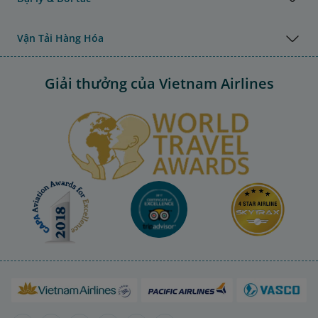
Vận Tải Hàng Hóa
Giải thưởng của Vietnam Airlines