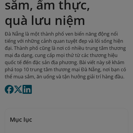
sắm, ẩm thực,
quà lưu niệm
Đà Nẵng là một thành phố ven biển năng động nổi
tiếng với những cảnh quan tuyệt đẹp và lối sống hiện
đại. Thành phố cũng là nơi có nhiều trung tâm thương
mại đa dạng, cung cấp mọi thứ từ các thương hiệu
quốc tế đến đặc sản địa phương. Bài viết này sẽ khám
phá top 10 trung tâm thương mại Đà Nẵng, nơi bạn có
thể mua sắm, ăn uống và tận hưởng giải trí hàng đầu.
Mục lục