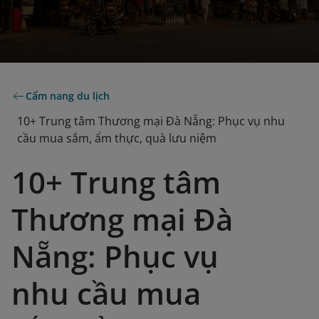
Cẩm nang du lịch
10+ Trung tâm Thương mại Đà Nẵng: Phục vụ nhu
cầu mua sắm, ẩm thực, quà lưu niệm
10+ Trung tâm
Thương mại Đà
Nẵng: Phục vụ
nhu cầu mua