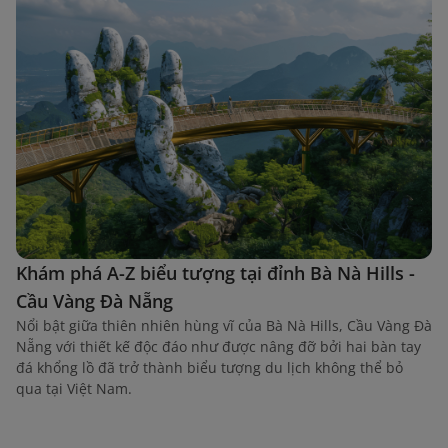
Khám phá A-Z biểu tượng tại đỉnh Bà Nà Hills -
Cầu Vàng Đà Nẵng
Nổi bật giữa thiên nhiên hùng vĩ của Bà Nà Hills, Cầu Vàng Đà
Nẵng với thiết kế độc đáo như được nâng đỡ bởi hai bàn tay
đá khổng lồ đã trở thành biểu tượng du lịch không thể bỏ
qua tại Việt Nam.