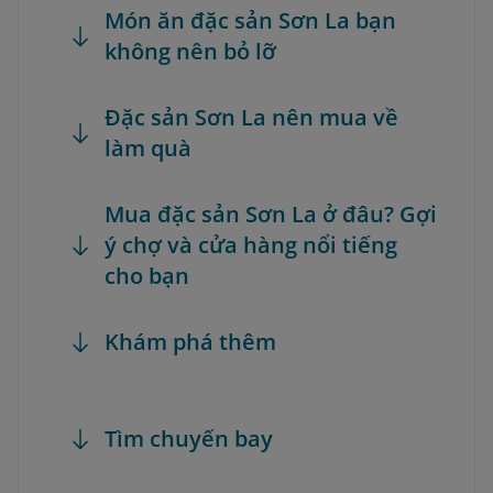
Món ăn đặc sản Sơn La bạn
không nên bỏ lỡ
Đặc sản Sơn La nên mua về
làm quà
Mua đặc sản Sơn La ở đâu? Gợi
ý chợ và cửa hàng nổi tiếng
cho bạn
Khám phá thêm
Tìm chuyến bay