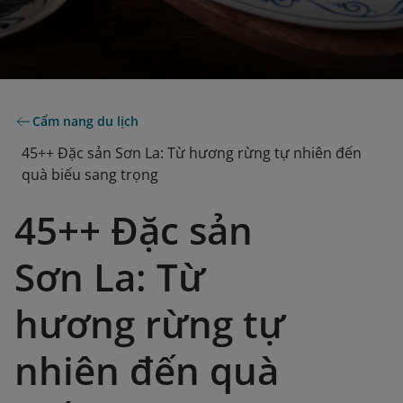
Cẩm nang du lịch
45++ Đặc sản Sơn La: Từ hương rừng tự nhiên đến
quà biếu sang trọng
45++ Đặc sản
Sơn La: Từ
hương rừng tự
nhiên đến quà