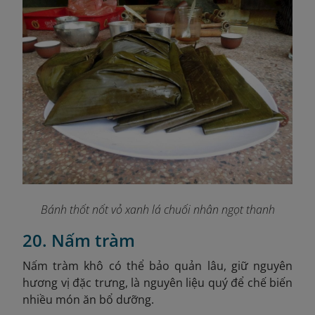
Bánh thốt nốt vỏ xanh lá chuối nhân ngọt thanh
20. Nấm tràm
Nấm tràm khô có thể bảo quản lâu, giữ nguyên
hương vị đặc trưng, là nguyên liệu quý để chế biến
nhiều món ăn bổ dưỡng.