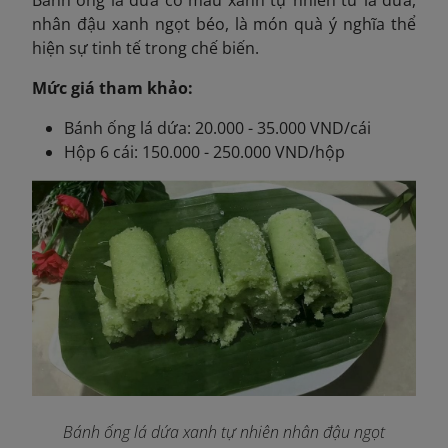
nhân đậu xanh ngọt béo, là món quà ý nghĩa thể
hiện sự tinh tế trong chế biến.
Mức giá tham khảo:
Bánh ống lá dứa: 20.000 - 35.000 VND/cái
Hộp 6 cái: 150.000 - 250.000 VND/hộp
Bánh ống lá dứa xanh tự nhiên nhân đậu ngọt