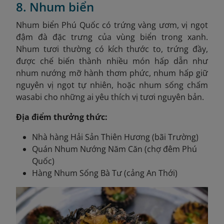
8. Nhum biển
Nhum biển Phú Quốc có trứng vàng ươm, vị ngọt
đậm đà đặc trưng của vùng biển trong xanh.
Nhum tươi thường có kích thước to, trứng đầy,
được chế biến thành nhiều món hấp dẫn như
nhum nướng mỡ hành thơm phức, nhum hấp giữ
nguyên vị ngọt tự nhiên, hoặc nhum sống chấm
wasabi cho những ai yêu thích vị tươi nguyên bản.
Địa điểm thưởng thức:
Nhà hàng Hải Sản Thiên Hương (bãi Trường)
Quán Nhum Nướng Năm Căn (chợ đêm Phú
Quốc)
Hàng Nhum Sống Bà Tư (cảng An Thới)