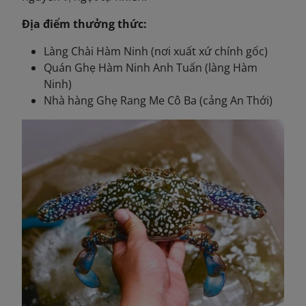
Địa điểm thưởng thức:
Làng Chài Hàm Ninh (nơi xuất xứ chính gốc)
Quán Ghẹ Hàm Ninh Anh Tuấn (làng Hàm
Ninh)
Nhà hàng Ghẹ Rang Me Cô Ba (cảng An Thới)