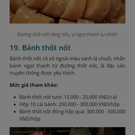
Đường thốt nốt vàng nâu, vị ngọt thanh tự nhiên
19. Bánh thốt nốt
Bánh thốt nốt có vỏ ngoài màu xanh lá chuối, nhân
bánh ngọt thanh từ đường thốt nốt, là đặc sản
truyền thống được yêu thích.
Mức giá tham khảo:
Bánh thốt nốt tươi: 15.000 - 25.000 VND/cái
Hộp 10 cái bánh: 200.000 - 300.000 VND/hộp
Bánh thốt nốt đóng hộp quà: 300.000 - 500.000
VND/hộp