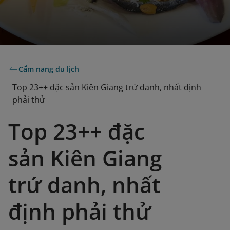
Cẩm nang du lịch
Top 23++ đặc sản Kiên Giang trứ danh, nhất định
phải thử
Top 23++ đặc
sản Kiên Giang
trứ danh, nhất
định phải thử