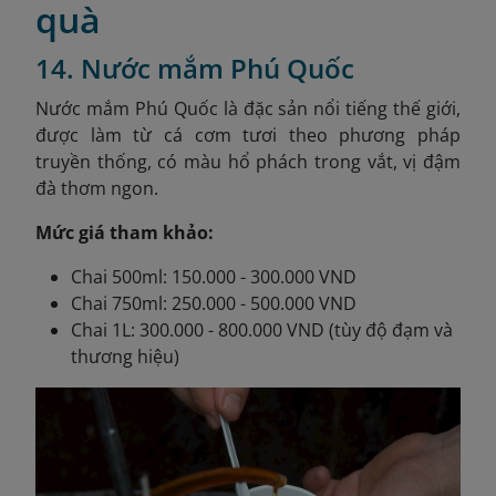
quà
14. Nước mắm Phú Quốc
Nước mắm Phú Quốc là đặc sản nổi tiếng thế giới,
được làm từ cá cơm tươi theo phương pháp
truyền thống, có màu hổ phách trong vắt, vị đậm
đà thơm ngon.
Mức giá tham khảo:
Chai 500ml: 150.000 - 300.000 VND
Chai 750ml: 250.000 - 500.000 VND
Chai 1L: 300.000 - 800.000 VND (tùy độ đạm và
thương hiệu)