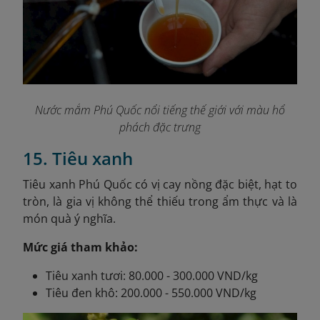
Nước mắm Phú Quốc nổi tiếng thế giới với màu hổ
phách đặc trưng
15. Tiêu xanh
Tiêu xanh Phú Quốc có vị cay nồng đặc biệt, hạt to
tròn, là gia vị không thể thiếu trong ẩm thực và là
món quà ý nghĩa.
Mức giá tham khảo:
Tiêu xanh tươi: 80.000 - 300.000 VND/kg
Tiêu đen khô: 200.000 - 550.000 VND/kg