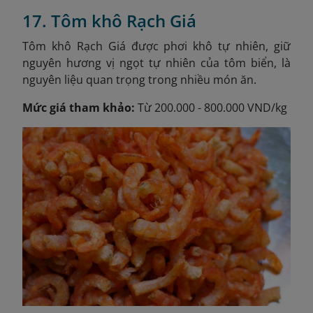
17. Tôm khô Rạch Giá
Tôm khô Rạch Giá được phơi khô tự nhiên, giữ
nguyên hương vị ngọt tự nhiên của tôm biển, là
nguyên liệu quan trọng trong nhiều món ăn.
Mức giá tham khảo:
Từ 200.000 - 800.000 VND/kg