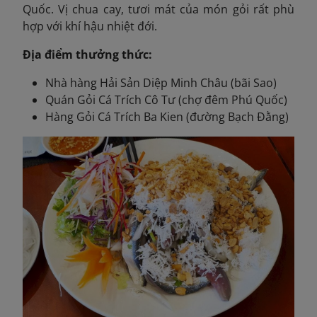
Quốc. Vị chua cay, tươi mát của món gỏi rất phù
hợp với khí hậu nhiệt đới.
Địa điểm thưởng thức:
Nhà hàng Hải Sản Diệp Minh Châu (bãi Sao)
Quán Gỏi Cá Trích Cô Tư (chợ đêm Phú Quốc)
Hàng Gỏi Cá Trích Ba Kien (đường Bạch Đằng)