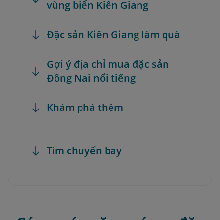
vùng biển Kiên Giang
Đặc sản Kiên Giang làm quà
Gợi ý địa chỉ mua đặc sản
Đồng Nai nổi tiếng
Khám phá thêm
Tìm chuyến bay