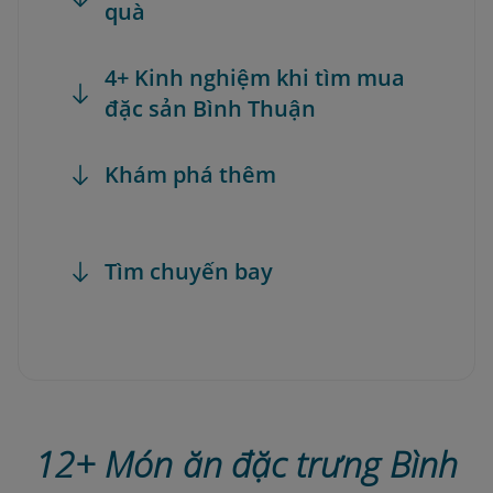
quà
4+ Kinh nghiệm khi tìm mua
đặc sản Bình Thuận
Khám phá thêm
Tìm chuyến bay
12+ Món ăn đặc trưng Bình