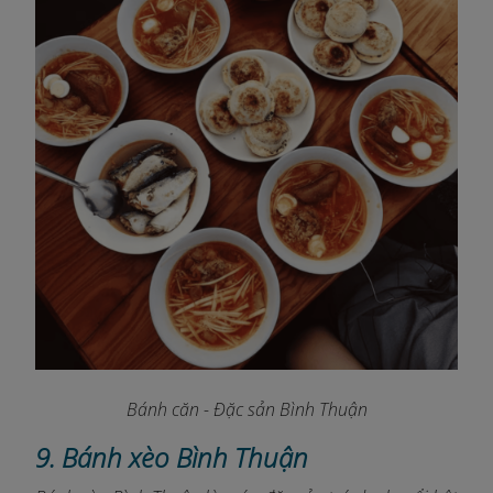
Bánh căn - Đặc sản Bình Thuận
9. Bánh xèo Bình Thuận