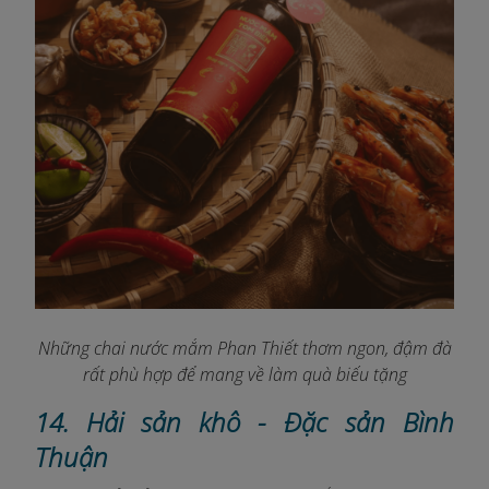
Những chai nước mắm Phan Thiết thơm ngon, đậm đà
rất phù hợp để mang về làm quà biếu tặng
14. Hải sản khô - Đặc sản Bình
Thuận