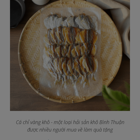
Cá chỉ vàng khô - một loại hải sản khô Bình Thuận
được nhiều người mua về làm quà tặng