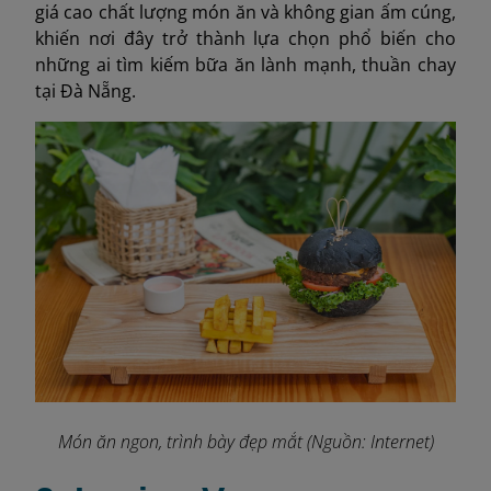
giá cao chất lượng món ăn và không gian ấm cúng,
khiến nơi đây trở thành lựa chọn phổ biến cho
những ai tìm kiếm bữa ăn lành mạnh, thuần chay
tại Đà Nẵng.
Món ăn ngon, trình bày đẹp mắt (Nguồn: Internet)