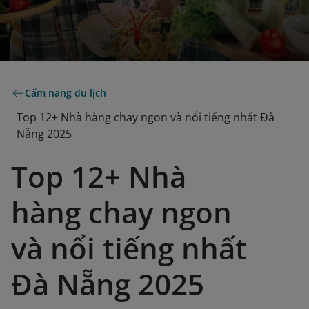
Cẩm nang du lịch
Top 12+ Nhà hàng chay ngon và nổi tiếng nhất Đà
Nẵng 2025
Top 12+ Nhà
hàng chay ngon
và nổi tiếng nhất
Đà Nẵng 2025