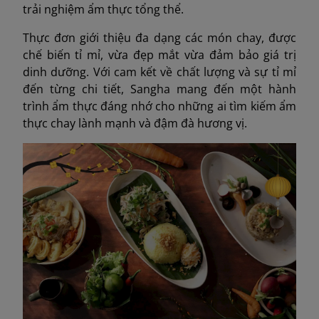
trải nghiệm ẩm thực tổng thể.
Thực đơn giới thiệu đa dạng các món chay, được
chế biến tỉ mỉ, vừa đẹp mắt vừa đảm bảo giá trị
dinh dưỡng. Với cam kết về chất lượng và sự tỉ mỉ
đến từng chi tiết, Sangha mang đến một hành
trình ẩm thực đáng nhớ cho những ai tìm kiếm ẩm
thực chay lành mạnh và đậm đà hương vị.