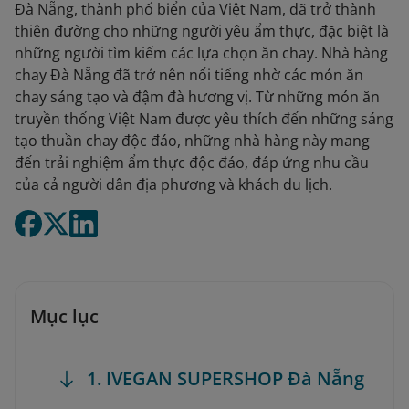
Đà Nẵng, thành phố biển của Việt Nam, đã trở thành
thiên đường cho những người yêu ẩm thực, đặc biệt là
những người tìm kiếm các lựa chọn ăn chay. Nhà hàng
chay Đà Nẵng đã trở nên nổi tiếng nhờ các món ăn
chay sáng tạo và đậm đà hương vị. Từ những món ăn
truyền thống Việt Nam được yêu thích đến những sáng
tạo thuần chay độc đáo, những nhà hàng này mang
đến trải nghiệm ẩm thực độc đáo, đáp ứng nhu cầu
của cả người dân địa phương và khách du lịch.
Mục lục
1. IVEGAN SUPERSHOP Đà Nẵng