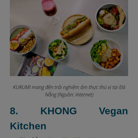
KURUMI mang đến trải nghiệm ẩm thực thú vị tại Đà
Nẵng (Nguồn: Internet)
8. KHONG Vegan
Kitchen