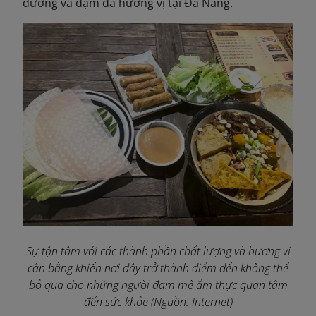
dưỡng và đậm đà hương vị tại Đà Nẵng.
Sự tận tâm với các thành phần chất lượng và hương vị
cân bằng khiến nơi đây trở thành điểm đến không thể
bỏ qua cho những người đam mê ẩm thực quan tâm
đến sức khỏe (Nguồn: Internet)