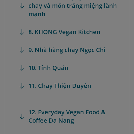
chay và món tráng miệng lành
mạnh
8. KHONG Vegan Kitchen
9. Nhà hàng chay Ngọc Chi
10. Tỉnh Quán
11. Chay Thiện Duyên
12. Everyday Vegan Food &
Coffee Da Nang