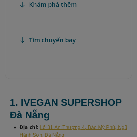
Khám phá thêm
Tìm chuyến bay
1. IVEGAN SUPERSHOP
Đà Nẵng
Địa chỉ:
Lô 31 An Thượng 4, Bắc Mỹ Phú, Ngũ
Hành Sơn, Đà Nẵng