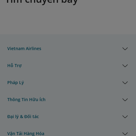
Vietnam Airlines
Hỗ Trợ
Pháp Lý
Thông Tin Hữu Ích
Đại lý & Đối tác
Vận Tải Hàng Hóa