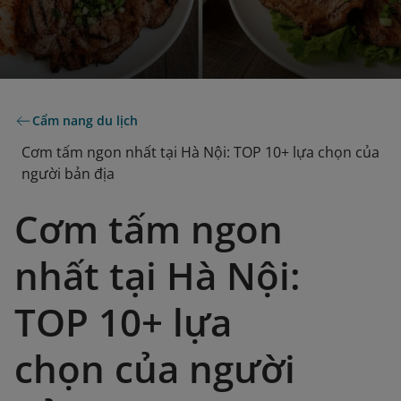
Cẩm nang du lịch
Cơm tấm ngon nhất tại Hà Nội: TOP 10+ lựa chọn của
người bản địa
Cơm tấm ngon
nhất tại Hà Nội:
TOP 10+ lựa
chọn của người