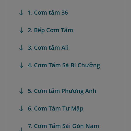
1. Cơm tấm 36
2. Bếp Cơm Tấm
3. Cơm tấm Ali
4. Cơm Tấm Sà Bì Chưởng
5. Cơm tấm Phương Anh
6. Cơm Tấm Tư Mập
7. Cơm Tấm Sài Gòn Nam