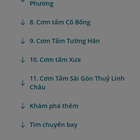
Phương
8. Cơm tấm Cô Bống
9. Cơm Tấm Tường Hân
10. Cơm tấm Xưa
11. Cơm Tấm Sài Gòn Thuỷ Linh
Châu
Khám phá thêm
Tìm chuyến bay