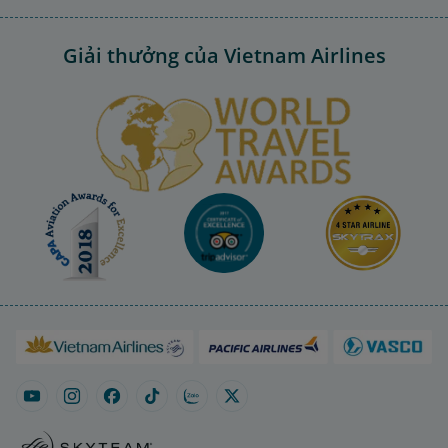
Giải thưởng của Vietnam Airlines