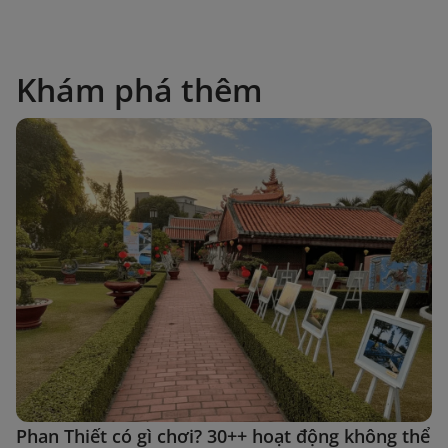
Khám phá thêm
Phan Thiết có gì chơi? 30++ hoạt động không thể