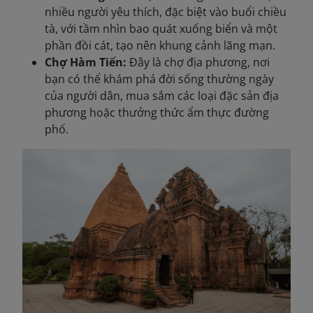
nhiều người yêu thích, đặc biệt vào buổi chiều
tà, với tầm nhìn bao quát xuống biển và một
phần đồi cát, tạo nên khung cảnh lãng mạn.
Chợ Hàm Tiến:
Đây là chợ địa phương, nơi
bạn có thể khám phá đời sống thường ngày
của người dân, mua sắm các loại đặc sản địa
phương hoặc thưởng thức ẩm thực đường
phố.