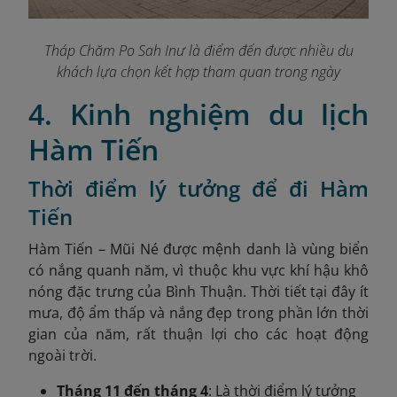
Tháp Chăm Po Sah Inư là điểm đến được nhiều du
khách lựa chọn kết hợp tham quan trong ngày
4. Kinh nghiệm du lịch
Hàm Tiến
Thời điểm lý tưởng để đi Hàm
Tiến
Hàm Tiến – Mũi Né được mệnh danh là vùng biển
có nắng quanh năm,
vì thuộc khu vực khí hậu khô
nóng đặc trưng của Bình Thuận. Thời tiết tại đây ít
mưa, độ ẩm thấp và nắng đẹp trong phần lớn thời
gian của năm, rất thuận lợi cho các hoạt động
ngoài trời.
Tháng 11 đến tháng 4
: Là thời điểm lý tưởng