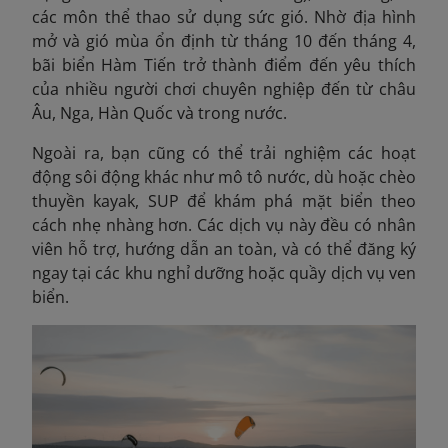
các môn thể thao sử dụng sức gió. Nhờ địa hình
mở và gió mùa ổn định từ tháng 10 đến tháng 4,
bãi biển Hàm Tiến trở thành điểm đến yêu thích
của nhiều người chơi chuyên nghiệp đến từ châu
Âu, Nga, Hàn Quốc và trong nước.
Ngoài ra, bạn cũng có thể trải nghiệm các hoạt
động sôi động khác như mô tô nước, dù hoặc chèo
thuyền kayak, SUP để khám phá mặt biển theo
cách nhẹ nhàng hơn. Các dịch vụ này đều có nhân
viên hỗ trợ, hướng dẫn an toàn, và có thể đăng ký
ngay tại các khu nghỉ dưỡng hoặc quầy dịch vụ ven
biển.