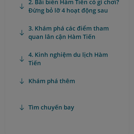
2. Bãi biển Hàm Tiến có gì chơi?
Đừng bỏ lỡ 4 hoạt động sau
3. Khám phá các điểm tham
quan lân cận Hàm Tiến
4. Kinh nghiệm du lịch Hàm
Tiến
Khám phá thêm
Tìm chuyến bay