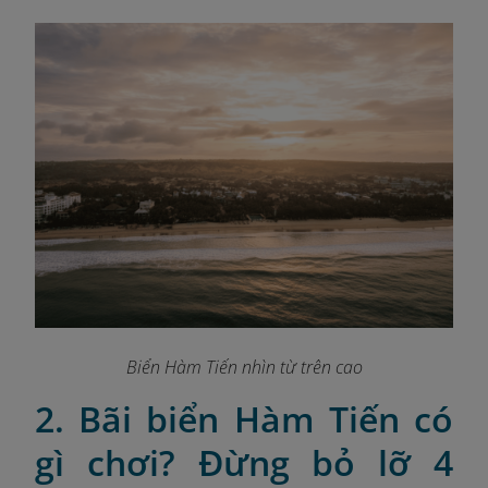
Biển Hàm Tiến nhìn từ trên cao
2. Bãi biển Hàm Tiến có
gì chơi? Đừng bỏ lỡ 4