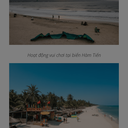
Hoạt động vui chơi tại biển Hàm Tiến