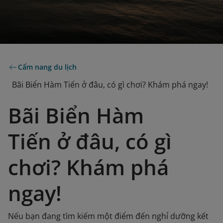
Cẩm nang du lịch
Bãi Biển Hàm Tiến ở đâu, có gì chơi? Khám phá ngay!
Bãi Biển Hàm
Tiến ở đâu, có gì
chơi? Khám phá
ngay!
Nếu bạn đang tìm kiếm một điểm đến nghỉ dưỡng kết