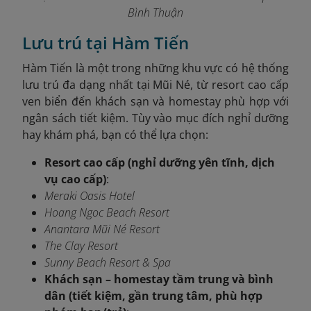
Bình Thuận
Lưu trú tại Hàm Tiến
Hàm Tiến là một trong những khu vực có hệ thống
lưu trú đa dạng nhất tại Mũi Né, từ resort cao cấp
ven biển đến khách sạn và homestay phù hợp với
ngân sách tiết kiệm. Tùy vào mục đích nghỉ dưỡng
hay khám phá, bạn có thể lựa chọn:
Resort cao cấp (nghỉ dưỡng yên tĩnh, dịch
vụ cao cấp)
:
Meraki Oasis Hotel
Hoang Ngoc Beach Resort
Anantara Mũi Né Resort
The Clay Resort
Sunny Beach Resort & Spa
Khách sạn – homestay tầm trung và bình
dân (tiết kiệm, gần trung tâm, phù hợp