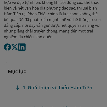
hợp vẻ đẹp tự nhiên, không khí sôi động của thể thao
biển và nét văn hóa địa phương đặc sắc, thì Bãi biển
Hàm Tiến tại Phan Thiết chính là lựa chọn không thể
bỏ qua. Dù đã phát triển mạnh mẽ với hệ thống resort
đẳng cấp, nơi đây vẫn giữ được nét quyến rũ riêng với
những làng chài truyền thống, mang đến một trải
nghiệm đa chiều, khó quên.
Mục lục
1. Giới thiệu về biển Hàm Tiến