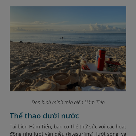
Đón bình minh trên biển Hàm Tiến
Thể thao dưới nước
Tại biển Hàm Tiến, bạn có thể thử sức với các hoạt
động như lướt ván diều (kitesurfing), lướt sóng, và