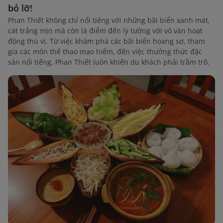
bỏ lỡ!
Phan Thiết không chỉ nổi tiếng với những bãi biển xanh mát,
cát trắng mịn mà còn là điểm đến lý tưởng với vô vàn hoạt
động thú vị. Từ việc khám phá các bãi biển hoang sơ, tham
gia các môn thể thao mạo hiểm, đến việc thưởng thức đặc
sản nổi tiếng, Phan Thiết luôn khiến du khách phải trầm trồ.