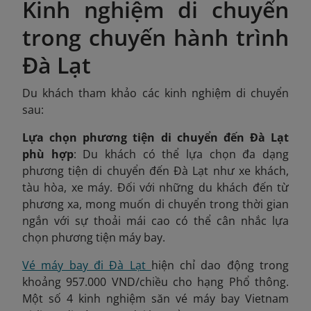
Kinh nghiệm di chuyển
trong chuyến hành trình
Đà Lạt
Du khách tham khảo các kinh nghiệm di chuyển
sau:
Lựa chọn phương tiện di chuyển đến Đà Lạt
phù hợp
: Du khách có thể lựa chọn đa dạng
phương tiện di chuyển đến Đà Lạt như xe khách,
tàu hòa, xe máy. Đối với những du khách đến từ
phương xa, mong muốn di chuyển trong thời gian
ngắn với sự thoải mái cao có thể cân nhắc lựa
chọn phương tiện máy bay.
Vé máy bay đi Đà Lạt
hiện chỉ dao động trong
khoảng 957.000 VND/chiều cho hạng Phổ thông.
Một số 4 kinh nghiệm săn vé máy bay Vietnam