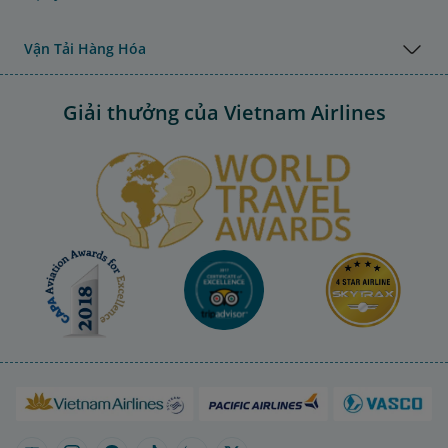
Vận Tải Hàng Hóa
Giải thưởng của Vietnam Airlines