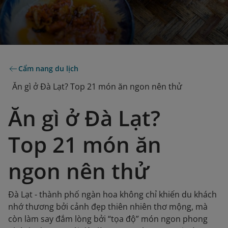
Cẩm nang du lịch
Ăn gì ở Đà Lạt? Top 21 món ăn ngon nên thử
Ăn gì ở Đà Lạt?
Top 21 món ăn
ngon nên thử
Đà Lạt - thành phố ngàn hoa không chỉ khiến du khách
nhớ thương bởi cảnh đẹp thiên nhiên thơ mộng, mà
còn làm say đắm lòng bởi “tọa độ” món ngon phong