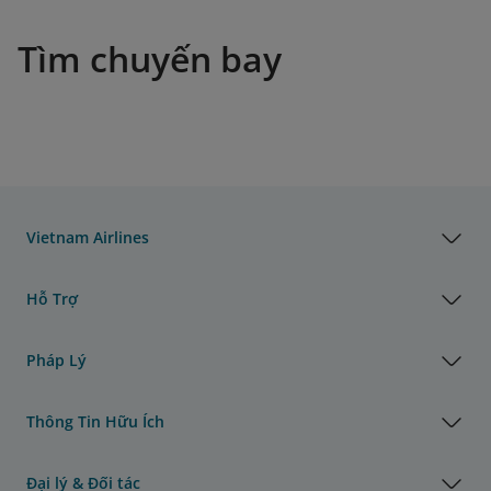
Tìm chuyến bay
Vietnam Airlines
Hỗ Trợ
Pháp Lý
Thông Tin Hữu Ích
Đại lý & Đối tác