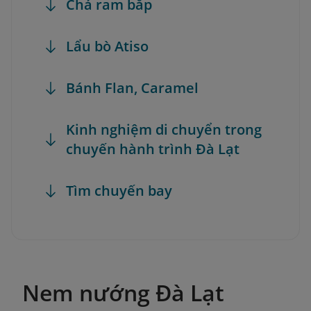
Chả ram bắp
Lẩu bò Atiso
Bánh Flan, Caramel
Kinh nghiệm di chuyển trong
chuyến hành trình Đà Lạt
Tìm chuyến bay
Nem nướng Đà Lạt