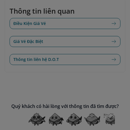
Thông tin liên quan
Điều Kiện Giá Vé
Giá Vé Đặc Biệt
Thông tin liên hệ D.O.T
Quý khách có hài lòng với thông tin đã tìm được?