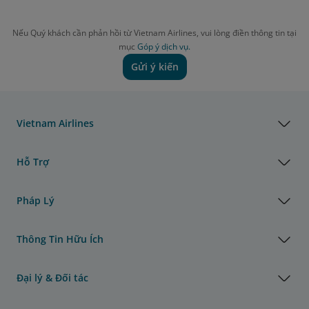
Nếu Quý khách cần phản hồi từ Vietnam Airlines, vui lòng điền thông tin tại
mục
Góp ý dịch vụ.
Gửi ý kiến
Vietnam Airlines
Hỗ Trợ
Pháp Lý
Thông Tin Hữu Ích
Đại lý & Đối tác