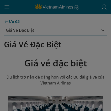
Ưu đãi
Giá Vé Đặc Biệt
Giá Vé Đặc Biệt
Giá vé đặc biệt
Du lịch trở nên dễ dàng hơn với các ưu đãi giá vé của
Vietnam Airlines