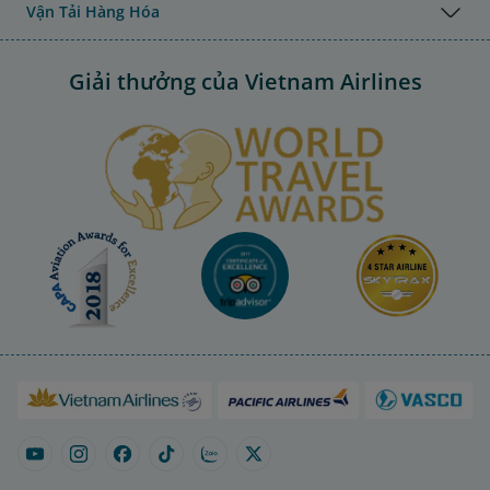
Vận Tải Hàng Hóa
Giải thưởng của Vietnam Airlines