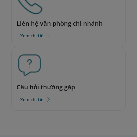
Liên hệ văn phòng chi nhánh
Xem chi tiết
Câu hỏi thường gặp
Xem chi tiết