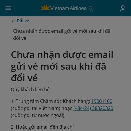
Đổi vé
Chưa nhận được email gửi vé mới sau khi đã
đổi vé
Chưa nhận được email
gửi vé mới sau khi đã
đổi vé
Quý khách liên hệ:
1. Trung tâm Chăm sóc Khách hàng:
19001100
(cuộc gọi tại Việt Nam) hoặc
(+84-24) 38320320
(cuộc gọi từ nước ngoài);
2. Hoặc gửi email đến địa chỉ