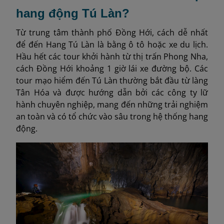
hang động Tú Làn?
Từ trung tâm thành phố Đồng Hới, cách dễ nhất
để đến Hang Tú Làn là bằng ô tô hoặc xe du lịch.
Hầu hết các tour khởi hành từ thị trấn Phong Nha,
cách Đồng Hới khoảng 1 giờ lái xe đường bộ. Các
tour mạo hiểm đến Tú Làn thường bắt đầu từ làng
Tân Hóa và được hướng dẫn bởi các công ty lữ
hành chuyên nghiệp, mang đến những trải nghiệm
an toàn và có tổ chức vào sâu trong hệ thống hang
động.