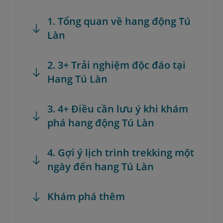
1. Tổng quan về hang động Tú
Làn
2. 3+ Trải nghiệm độc đáo tại
Hang Tú Làn
3. 4+ Điều cần lưu ý khi khám
phá hang động Tú Làn
4. Gợi ý lịch trình trekking một
ngày đến hang Tú Làn
Khám phá thêm