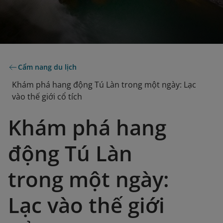
Cẩm nang du lịch
Khám phá hang động Tú Làn trong một ngày: Lạc
vào thế giới cổ tích
Khám phá hang
động Tú Làn
trong một ngày:
Lạc vào thế giới