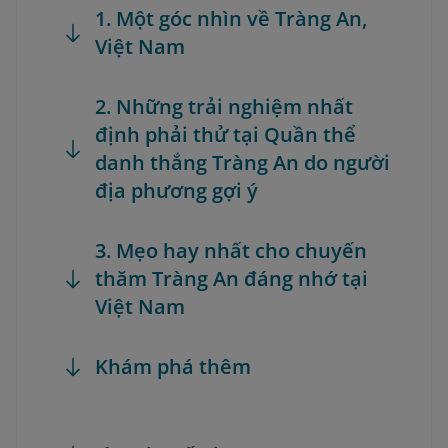
1. Một góc nhìn về Tràng An,
Việt Nam
2. Những trải nghiệm nhất
định phải thử tại Quần thể
danh thắng Tràng An do người
địa phương gợi ý
3. Mẹo hay nhất cho chuyến
thăm Tràng An đáng nhớ tại
Việt Nam
Khám phá thêm