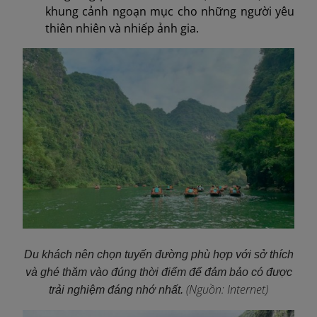
khung cảnh ngoạn mục cho những người yêu
thiên nhiên và nhiếp ảnh gia.
Du khách nên chọn tuyến đường phù hợp với sở thích
và ghé thăm vào đúng thời điểm để đảm bảo có được
(Nguồn: Internet)
trải nghiệm đáng nhớ nhất.