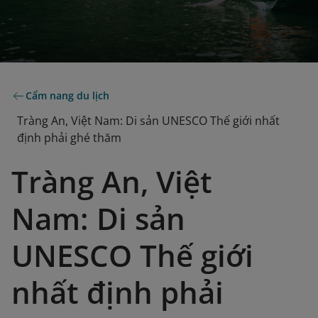
Cẩm nang du lịch
Tràng An, Việt Nam: Di sản UNESCO Thế giới nhất
định phải ghé thăm
Tràng An, Việt
Nam: Di sản
UNESCO Thế giới
nhất định phải