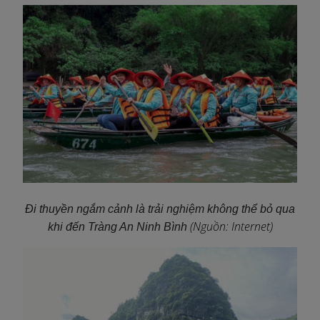
Đi thuyền ngắm cảnh là trải nghiệm không thể bỏ qua
(Nguồn: Internet)
khi đến Tràng An Ninh Bình