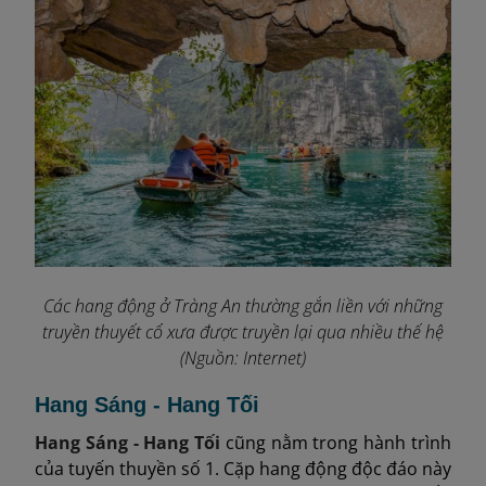
Các hang động ở Tràng An thường gắn liền với những
truyền thuyết cổ xưa được truyền lại qua nhiều thế hệ
(Nguồn: Internet)
Hang Sáng - Hang Tối
Hang Sáng - Hang Tối
cũng nằm trong hành trình
của tuyến thuyền số 1. Cặp hang động độc đáo này