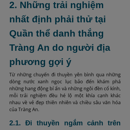
2. Những trải nghiệm
nhất định phải thử tại
Quần thể danh thắng
Tràng An do người địa
phương gợi ý
Từ những chuyến đi thuyền yên bình qua những
dòng nước xanh ngọc lục bảo đến khám phá
những hang động bí ẩn và những ngôi đền cổ kính,
mỗi trải nghiệm đều hé lộ một khía cạnh khác
nhau về vẻ đẹp thiên nhiên và chiều sâu văn hóa
của Tràng An.
2.1. Đi thuyền ngắm cảnh trên