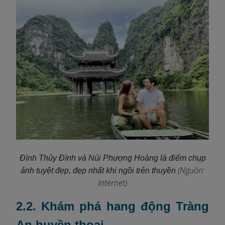
Đình Thủy Đình và Núi Phượng Hoàng là điểm chụp
(Nguồn:
ảnh tuyệt đẹp, đẹp nhất khi ngồi trên thuyền
Internet)
2.2. Khám phá hang động Tràng
An huyền thoại