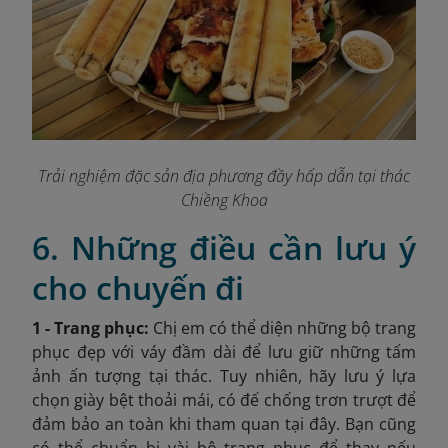
Trải nghiệm đặc sản địa phương đầy hấp dẫn tại thác
Chiềng Khoa
6. Những điều cần lưu ý
cho chuyến đi
1 - Trang phục:
Chị em
có thể diện những bộ trang
phục đẹp với váy đầm dài để lưu giữ những tấm
ảnh ấn tượng tại thác. Tuy nhiên, hãy lưu ý lựa
chọn giày bệt thoải mái, có đế chống trơn trượt để
đảm bảo an toàn khi tham quan tại đây. Bạn cũng