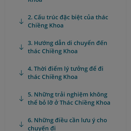
2. Cấu trúc đặc biệt của thác
Chiềng Khoa
3. Hướng dẫn di chuyển đến
thác Chiềng Khoa
4. Thời điểm lý tưởng để đi
thác Chiềng Khoa
5. Những trải nghiệm không
thể bỏ lỡ ở Thác Chiềng Khoa
6. Những điều cần lưu ý cho
chuyến đi