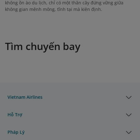
không ồn ào du lịch, chỉ có một thân cây đứng vững giữa
không gian mênh mông, tĩnh tại mà kiên định.
Tìm chuyến bay
Vietnam Airlines
Hỗ Trợ
Pháp Lý