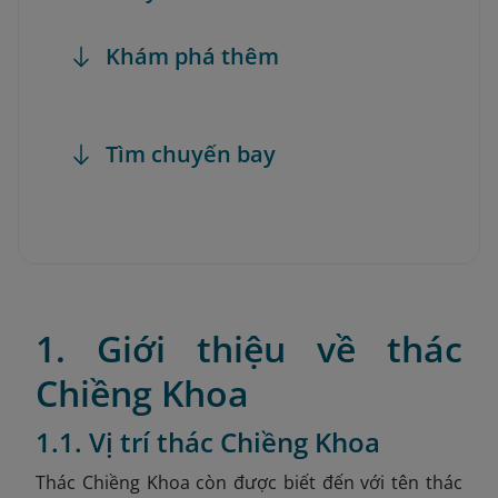
Khám phá thêm
Tìm chuyến bay
1. Giới thiệu về thác
Chiềng Khoa
1.1. Vị trí thác Chiềng Khoa
Thác Chiềng Khoa còn được biết đến với tên thác