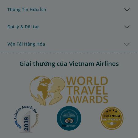
Thông Tin Hữu Ích
Đại lý & Đối tác
Vận Tải Hàng Hóa
Giải thưởng của Vietnam Airlines