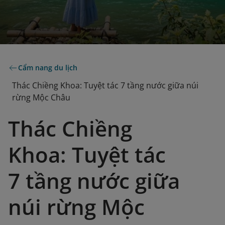
Cẩm nang du lịch
Thác Chiềng Khoa: Tuyệt tác 7 tầng nước giữa núi
rừng Mộc Châu
Thác Chiềng
Khoa: Tuyệt tác
7 tầng nước giữa
núi rừng Mộc