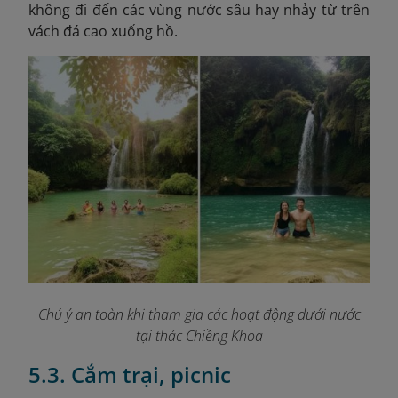
không đi đến các vùng nước sâu hay nhảy từ trên
vách đá cao xuống hồ.
Chú ý an toàn khi tham gia các hoạt động dưới nước
tại thác Chiềng Khoa
5.3. Cắm trại, picnic