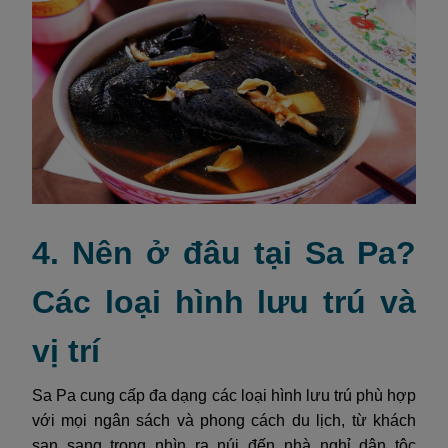
4. Nên ở đâu tại Sa Pa?
Các loại hình lưu trú và
vị trí
Sa Pa cung cấp đa dạng các loại hình lưu trú phù hợp
với mọi ngân sách và phong cách du lịch, từ khách
sạn sang trọng nhìn ra núi đến nhà nghỉ dân tộc