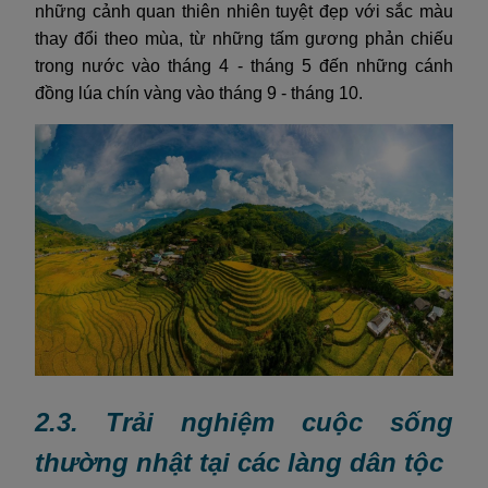
những cảnh quan thiên nhiên tuyệt đẹp với sắc màu
thay đổi theo mùa, từ những tấm gương phản chiếu
trong nước vào tháng 4 - tháng 5 đến những cánh
đồng lúa chín vàng vào tháng 9 - tháng 10.
2.3. Trải nghiệm cuộc sống
thường nhật tại các làng dân tộc