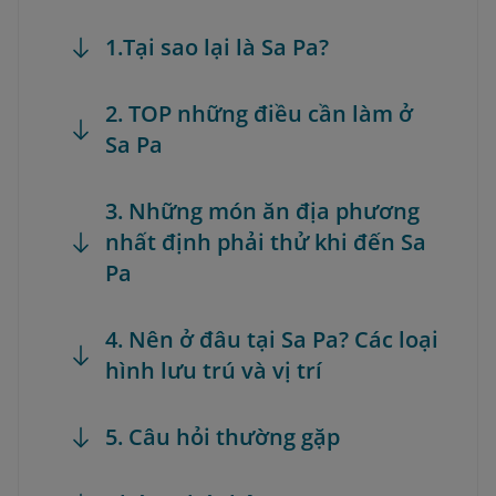
1.Tại sao lại là Sa Pa?
2. TOP những điều cần làm ở
Sa Pa
3. Những món ăn địa phương
nhất định phải thử khi đến Sa
Pa
4. Nên ở đâu tại Sa Pa? Các loại
hình lưu trú và vị trí
5. Câu hỏi thường gặp