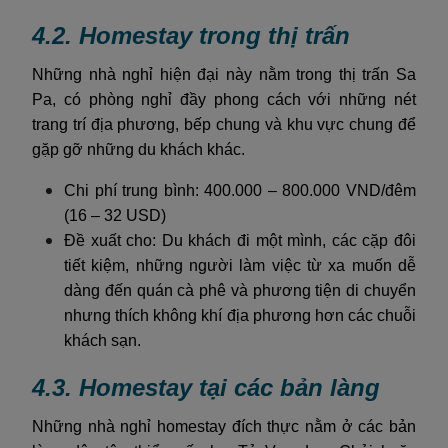
4.2. Homestay trong thị trấn
Những nhà nghỉ hiện đại này nằm trong thị trấn Sa
Pa, có phòng nghỉ đầy phong cách với những nét
trang trí địa phương, bếp chung và khu vực chung để
gặp gỡ những du khách khác.
Chi phí trung bình: 400.000 – 800.000 VND/đêm
(16 – 32 USD)
Đề xuất cho: Du khách đi một mình, các cặp đôi
tiết kiệm, những người làm việc từ xa muốn dễ
dàng đến quán cà phê và phương tiện di chuyển
nhưng thích không khí địa phương hơn các chuỗi
khách sạn.
4.3. Homestay tại các bản làng
Những nhà nghỉ homestay đích thực nằm ở các bản