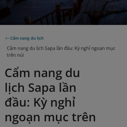
Cẩm nang du lịch
Cẩm nang du lịch Sapa lần đầu: Kỳ nghỉ ngoạn mục
trên núi
Cẩm nang du
lịch Sapa lần
đầu: Kỳ nghỉ
ngoạn mục trên