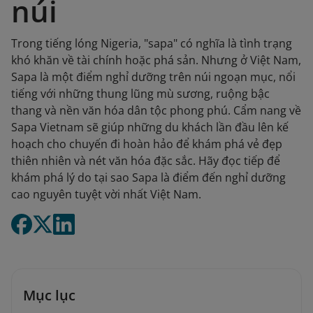
núi
Trong tiếng lóng Nigeria, "sapa" có nghĩa là tình trạng
khó khăn về tài chính hoặc phá sản. Nhưng ở Việt Nam,
Sapa là một điểm nghỉ dưỡng trên núi ngoạn mục, nổi
tiếng với những thung lũng mù sương, ruộng bậc
thang và nền văn hóa dân tộc phong phú. Cẩm nang về
Sapa Vietnam sẽ giúp những du khách lần đầu lên kế
hoạch cho chuyến đi hoàn hảo để khám phá vẻ đẹp
thiên nhiên và nét văn hóa đặc sắc. Hãy đọc tiếp để
khám phá lý do tại sao Sapa là điểm đến nghỉ dưỡng
cao nguyên tuyệt vời nhất Việt Nam.
Mục lục