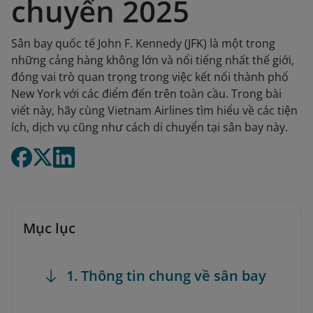
chuyển 2025
Sân bay quốc tế John F. Kennedy (JFK) là một trong
những cảng hàng không lớn và nổi tiếng nhất thế giới,
đóng vai trò quan trọng trong việc kết nối thành phố
New York với các điểm đến trên toàn cầu. Trong bài
viết này, hãy cùng Vietnam Airlines tìm hiểu về các tiện
ích, dịch vụ cũng như cách di chuyển tại sân bay này.
Mục lục
1. Thông tin chung về sân bay