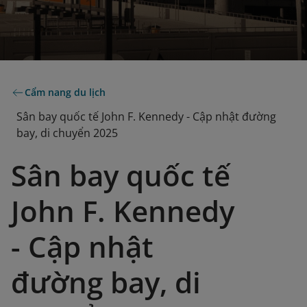
Cẩm nang du lịch
Sân bay quốc tế John F. Kennedy - Cập nhật đường
bay, di chuyển 2025
Sân bay quốc tế
John F. Kennedy
- Cập nhật
đường bay, di