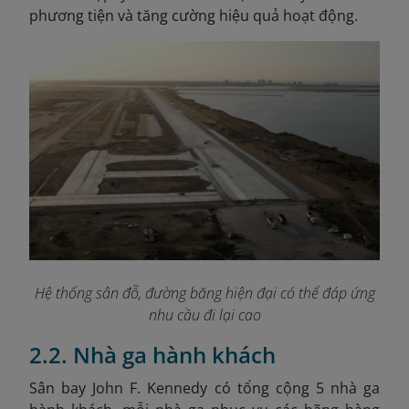
phương tiện và tăng cường hiệu quả hoạt động.
Hệ thống sân đỗ, đường băng hiện đại có thể đáp ứng
nhu cầu đi lại cao
2.2. Nhà ga hành khách
Sân bay John F. Kennedy có tổng cộng 5 nhà ga