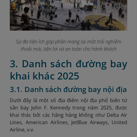
Sự đa tiện ích góp phần mang lại một trải nghiệm
thoải mái, tiện lợi và an toàn cho hành khách
3. Danh sách đường bay
khai khác 2025
3.1. Danh sách đường bay nội địa
Dưới đây là một số địa điểm nội địa phổ biến từ
sân bay John F. Kennedy trong năm 2025, được
khai thác bởi các hãng hàng không như Delta Air
Lines, American Airlines, JetBlue Airways, United
Airline, v.v.