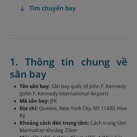
Tìm chuyến bay
1. Thông tin chung về
sân bay
Tên sân bay:
Sân bay quốc tế John F. Kennedy
(John F. Kennedy International Airport)
Mã sân bay:
JFK
Địa chỉ:
Queens, New York City, NY 11430, Hoa
Kỳ
Khoảng cách đến trung tâm:
Cách trung tâm
Manhattan khoảng 25km