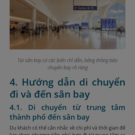
Tại sân bay có các biển chỉ dẫn, bảng thông báo
chuyến bay rõ ràng
4. Hướng dẫn di chuyển
đi và đến sân bay
4.1. Di chuyển từ trung tâm
thành phố đến sân bay
Du khách có thể cân nhắc về chi phí và thời gian để