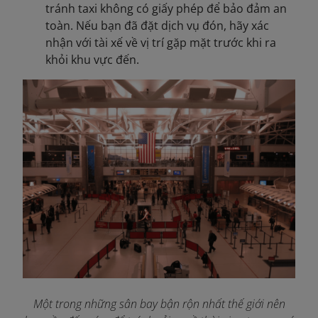
tránh taxi không có giấy phép để bảo đảm an
toàn. Nếu bạn đã đặt dịch vụ đón, hãy xác
nhận với tài xế về vị trí gặp mặt trước khi ra
khỏi khu vực đến.
Một trong những sân bay bận rộn nhất thế giới nên