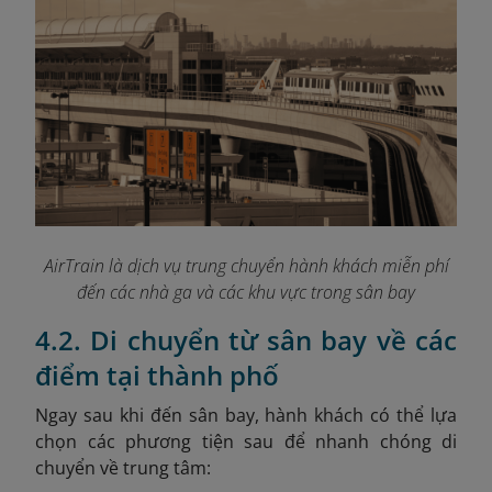
AirTrain là dịch vụ trung chuyển hành khách miễn phí
đến các nhà ga và các khu vực trong sân bay
4.2. Di chuyển từ sân bay về các
điểm tại thành phố
Ngay sau khi đến sân bay, hành khách có thể lựa
chọn các phương tiện sau để nhanh chóng di
chuyển về trung tâm: