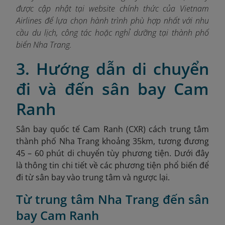
được cập nhật tại website chính thức của Vietnam
Airlines để lựa chọn hành trình phù hợp nhất với nhu
cầu du lịch, công tác hoặc nghỉ dưỡng tại thành phố
biển Nha Trang.
3. Hướng dẫn di chuyển
đi và đến sân bay Cam
Ranh
Sân bay quốc tế Cam Ranh (CXR) cách trung tâm
thành phố Nha Trang khoảng 35km, tương đương
45 – 60 phút di chuyển tùy phương tiện. Dưới đây
là thông tin chi tiết về các phương tiện phổ biến để
đi từ sân bay vào trung tâm và ngược lại.
Từ trung tâm Nha Trang đến sân
bay Cam Ranh