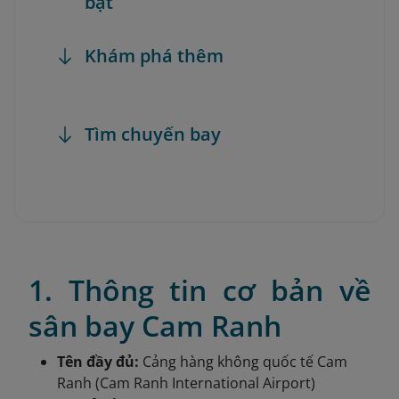
bật
Khám phá thêm
Tìm chuyến bay
1. Thông tin cơ bản về
sân bay Cam Ranh
Tên đầy đủ:
Cảng hàng không quốc tế Cam
Ranh (Cam Ranh International Airport)