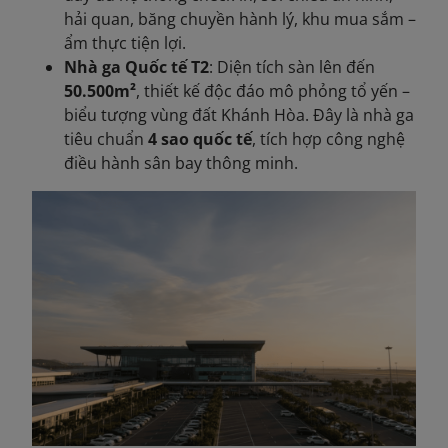
hải quan, băng chuyền hành lý, khu mua sắm –
ẩm thực tiện lợi.
Nhà ga Quốc tế T2
: Diện tích sàn lên đến
50.500m²
, thiết kế độc đáo mô phỏng tổ yến –
biểu tượng vùng đất Khánh Hòa. Đây là nhà ga
tiêu chuẩn
4 sao quốc tế
, tích hợp công nghệ
điều hành sân bay thông minh.