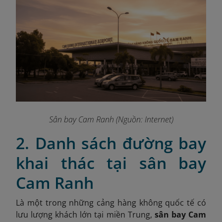
Sân bay Cam Ranh (Nguồn: Internet)
2. Danh sách đường bay
khai thác tại sân bay
Cam Ranh
Là một trong những cảng hàng không quốc tế có
lưu lượng khách lớn tại miền Trung,
sân bay Cam