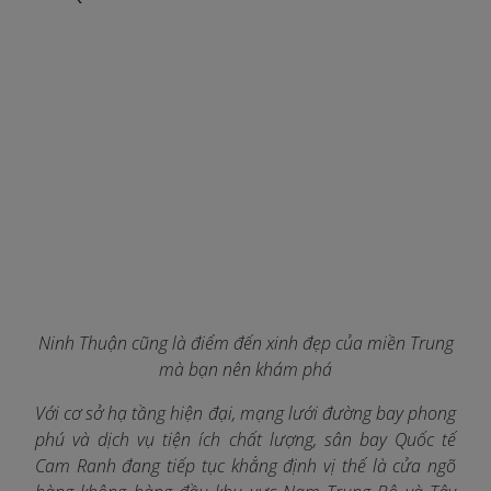
Ninh Thuận cũng là điểm đến xinh đẹp của miền Trung
mà bạn nên khám phá
Với cơ sở hạ tầng hiện đại, mạng lưới đường bay phong
phú và dịch vụ tiện ích chất lượng, sân bay Quốc tế
Cam Ranh đang tiếp tục khẳng định vị thế là cửa ngõ