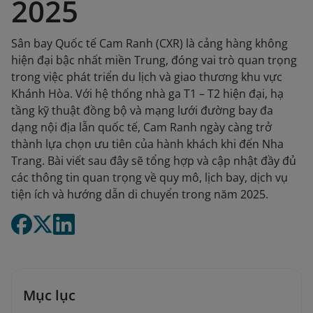
2025
Sân bay Quốc tế Cam Ranh (CXR) là cảng hàng không
hiện đại bậc nhất miền Trung, đóng vai trò quan trọng
trong việc phát triển du lịch và giao thương khu vực
Khánh Hòa. Với hệ thống nhà ga T1 – T2 hiện đại, hạ
tầng kỹ thuật đồng bộ và mạng lưới đường bay đa
dạng nội địa lẫn quốc tế, Cam Ranh ngày càng trở
thành lựa chọn ưu tiên của hành khách khi đến Nha
Trang. Bài viết sau đây sẽ tổng hợp và cập nhật đầy đủ
các thông tin quan trọng về quy mô, lịch bay, dịch vụ
tiện ích và hướng dẫn di chuyển trong năm 2025.
Mục lục