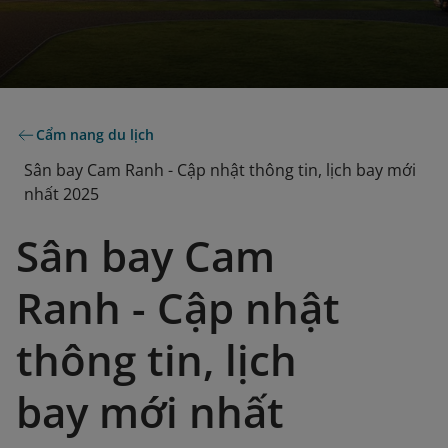
Cẩm nang du lịch
Sân bay Cam Ranh - Cập nhật thông tin, lịch bay mới
nhất 2025
Sân bay Cam
Ranh - Cập nhật
thông tin, lịch
bay mới nhất