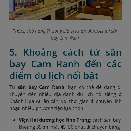
Phòng chờ hạng Thương gia Vietnam Airlines tại sân
bay Cam Ranh
5. Khoảng cách từ sân
bay Cam Ranh đến các
điểm du lịch nổi bật
Từ
sân bay Cam Ranh
, bạn có thể dễ dàng di
chuyển đến nhiều địa danh du lịch nổi tiếng ở
Khánh Hòa và lân cận, với thời gian di chuyển linh
hoạt, nhiều phương tiện lựa chọn.
Viện Hải dương học Nha Trang
: cách sân bay
khoảng 35km, mất 45–50 phút di chuyển bằng