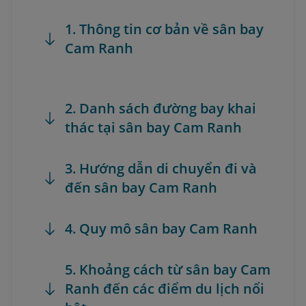
1. Thông tin cơ bản về sân bay
Cam Ranh
2. Danh sách đường bay khai
thác tại sân bay Cam Ranh
3. Hướng dẫn di chuyển đi và
đến sân bay Cam Ranh
4. Quy mô sân bay Cam Ranh
5. Khoảng cách từ sân bay Cam
Ranh đến các điểm du lịch nổi