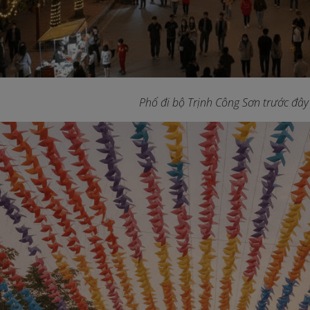
Phố đi bộ Trịnh Công Sơn trước đây