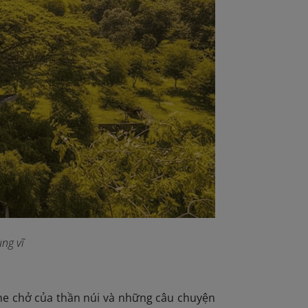
ng vĩ
che chở của thần núi và những câu chuyện