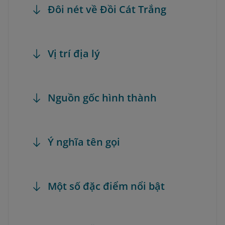
Đôi nét về Đồi Cát Trắng
Vị trí địa lý
Nguồn gốc hình thành
Ý nghĩa tên gọi
Một số đặc điểm nổi bật