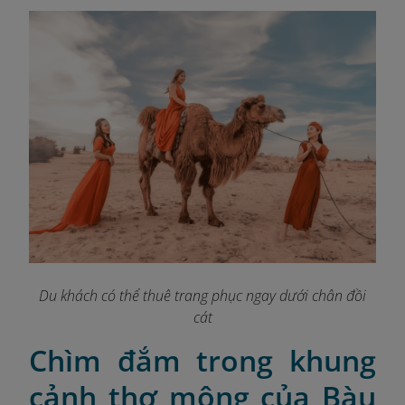
Du khách có thể thuê trang phục ngay dưới chân đồi
cát
Chìm đắm trong khung
cảnh thơ mộng của Bàu