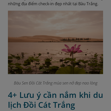
những địa điểm check-in đẹp nhất tại Bàu Trắng.
Bàu Sen Đồi Cát Trắng mùa sen nở đẹp nao lòng
4+ Lưu ý cần nắm khi du
lịch Đồi Cát Trắng