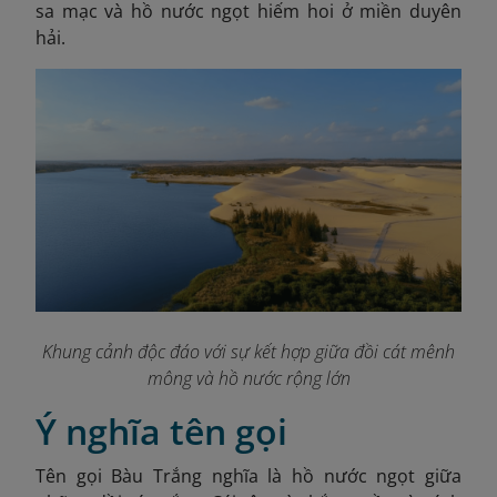
sa mạc và hồ nước ngọt hiếm hoi ở miền duyên
hải.
Khung cảnh độc đáo với sự kết hợp giữa đồi cát mênh
mông và hồ nước rộng lớn
Ý nghĩa tên gọi
Tên gọi Bàu Trắng nghĩa là hồ nước ngọt giữa