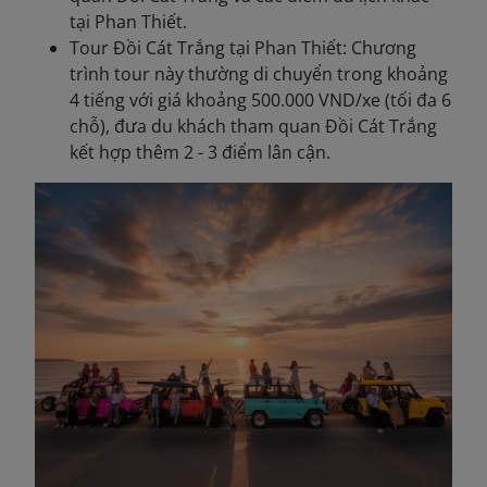
tại Phan Thiết.
Tour Đồi Cát Trắng tại Phan Thiết: Chương
trình tour này thường di chuyển trong khoảng
4 tiếng với giá khoảng 500.000 VND/xe (tối đa 6
chỗ), đưa du khách tham quan Đồi Cát Trắng
kết hợp thêm 2 - 3 điểm lân cận.