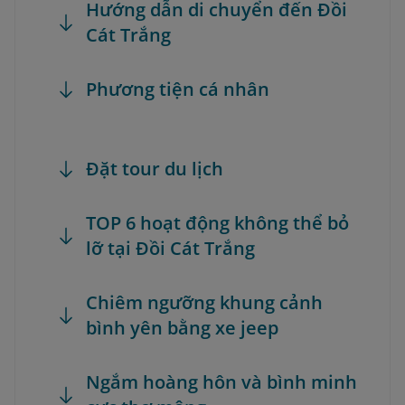
Hướng dẫn di chuyển đến Đồi
Cát Trắng
Phương tiện cá nhân
Đặt tour du lịch
TOP 6 hoạt động không thể bỏ
lỡ tại Đồi Cát Trắng
Chiêm ngưỡng khung cảnh
bình yên bằng xe jeep
Ngắm hoàng hôn và bình minh