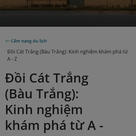
Cẩm nang du lịch
Đồi Cát Trắng (Bàu Trắng): Kinh nghiệm khám phá từ
A - Z
Đồi Cát Trắng
(Bàu Trắng):
Kinh nghiệm
khám phá từ A -