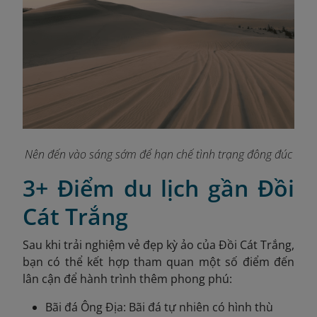
Nên đến vào sáng sớm để hạn chế tình trạng đông đúc
3+ Điểm du lịch gần Đồi
Cát Trắng
Sau khi trải nghiệm vẻ đẹp kỳ ảo của Đồi Cát Trắng,
bạn có thể kết hợp tham quan một số điểm đến
lân cận để hành trình thêm phong phú:
Bãi đá Ông Địa: Bãi đá tự nhiên có hình thù