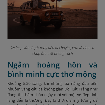
Xe jeep vừa là phương tiện di chuyển, vừa là đạo cụ
chụp ảnh rất phong cách
Ngắm hoàng hôn và
bình minh cực thơ mộng
Khoảng 5:30 sáng, khi những tia nắng đầu tiên
nhuộm vàng cát, cả không gian Đồi Cát Trắng như
đang thì thầm chào ngày mới với một vẻ đẹp tĩnh
lặng đến lạ thường. Đây là thời điểm lý tưởng để