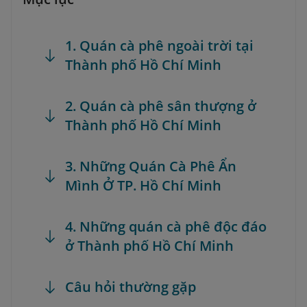
1. Quán cà phê ngoài trời tại
Thành phố Hồ Chí Minh
2. Quán cà phê sân thượng ở
Thành phố Hồ Chí Minh
3. Những Quán Cà Phê Ẩn
Mình Ở TP. Hồ Chí Minh
4. Những quán cà phê độc đáo
ở Thành phố Hồ Chí Minh
Câu hỏi thường gặp