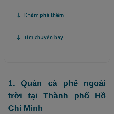
Khám phá thêm
Tìm chuyến bay
1. Quán cà phê ngoài
trời tại Thành phố Hồ
Chí Minh