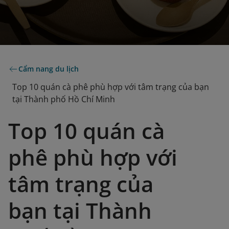
Cẩm nang du lịch
Top 10 quán cà phê phù hợp với tâm trạng của bạn
tại Thành phố Hồ Chí Minh
Top 10 quán cà
phê phù hợp với
tâm trạng của
bạn tại Thành