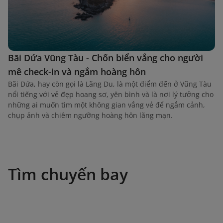
Bãi Dứa Vũng Tàu - Chốn biển vắng cho người
mê check-in và ngắm hoàng hôn
Bãi Dứa, hay còn gọi là Lãng Du, là một điểm đến ở Vũng Tàu
nổi tiếng với vẻ đẹp hoang sơ, yên bình và là nơi lý tưởng cho
những ai muốn tìm một không gian vắng vẻ để ngắm cảnh,
chụp ảnh và chiêm ngưỡng hoàng hôn lãng mạn.
Tìm chuyến bay