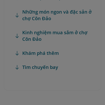
Những món ngon và đặc sản ở
chợ Côn Đảo
Kinh nghiệm mua sắm ở chợ
Côn Đảo
Khám phá thêm
Tìm chuyến bay