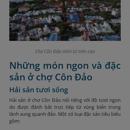
Chợ Côn Đảo nhìn từ trên cao
Những món ngon và đặc
sản ở chợ Côn Đảo
Hải sản tươi sống
Hải sản ở chợ Côn Đảo nổi tiếng với độ tươi ngon
do được đánh bắt trực tiếp từ vùng biển trong
lành xung quanh đảo. Một số loại đặc sản tiêu biểu
gồm: