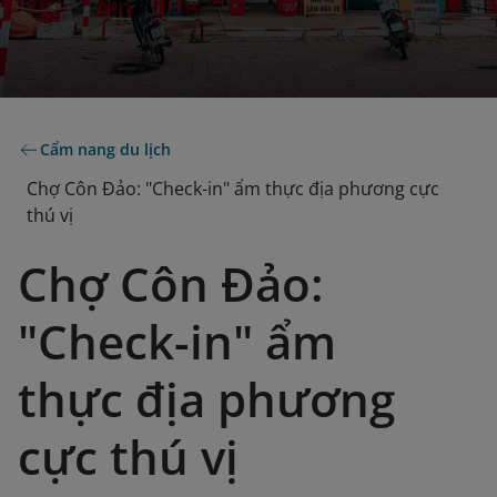
Cẩm nang du lịch
Chợ Côn Đảo: "Check-in" ẩm thực địa phương cực
thú vị
Chợ Côn Đảo:
"Check-in" ẩm
thực địa phương
cực thú vị