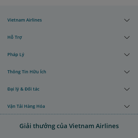
Vietnam Airlines
Hỗ Trợ
Pháp Lý
Thông Tin Hữu Ích
Đại lý & Đối tác
Vận Tải Hàng Hóa
Giải thưởng của Vietnam Airlines