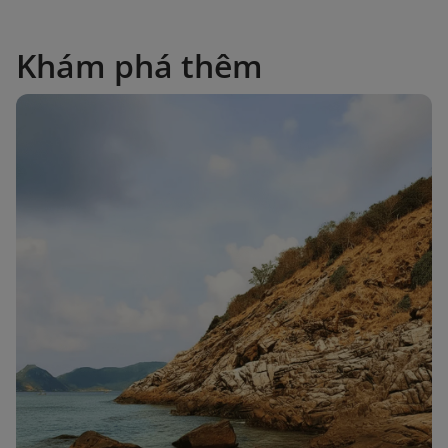
Khám phá thêm