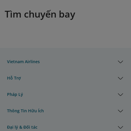
Tìm chuyến bay
Vietnam Airlines
Hỗ Trợ
Pháp Lý
Thông Tin Hữu Ích
Đại lý & Đối tác