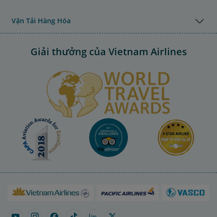
Vận Tải Hàng Hóa
Giải thưởng của Vietnam Airlines