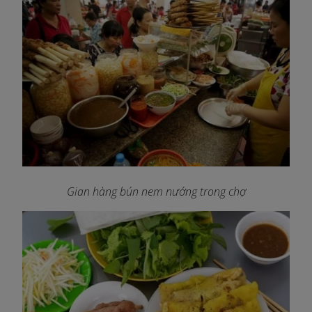
Gian hàng bún nem nướng trong chợ