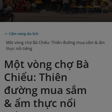
Cẩm nang du lịch
Một vòng chợ Bà Chiểu: Thiên đường mua sắm & ẩm
thực nổi tiếng
Một vòng chợ Bà
Chiểu: Thiên
đường mua sắm
& ẩm thực nổi