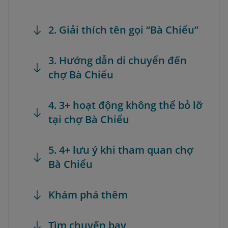
2. Giải thích tên gọi “Bà Chiểu”
3. Hướng dẫn di chuyển đến
chợ Bà Chiểu
4. 3+ hoạt động không thể bỏ lỡ
tại chợ Bà Chiểu
5. 4+ lưu ý khi tham quan chợ
Bà Chiểu
Khám phá thêm
Tìm chuyến bay