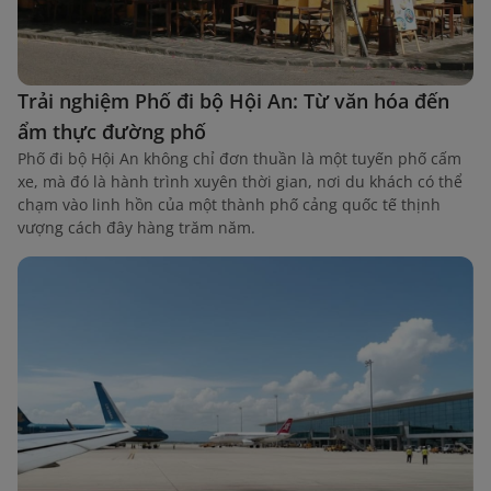
Trải nghiệm Phố đi bộ Hội An: Từ văn hóa đến
ẩm thực đường phố
Phố đi bộ Hội An không chỉ đơn thuần là một tuyến phố cấm
xe, mà đó là hành trình xuyên thời gian, nơi du khách có thể
chạm vào linh hồn của một thành phố cảng quốc tế thịnh
vượng cách đây hàng trăm năm.