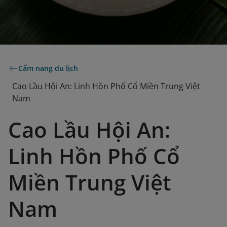
Cẩm nang du lịch
Cao Lầu Hội An: Linh Hồn Phố Cổ Miền Trung Việt
Nam
Cao Lầu Hội An:
Linh Hồn Phố Cổ
Miền Trung Việt
Nam