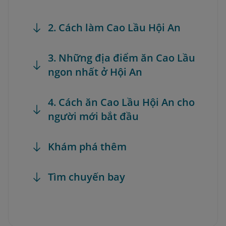
2. Cách làm Cao Lầu Hội An
3. Những địa điểm ăn Cao Lầu
ngon nhất ở Hội An
4. Cách ăn Cao Lầu Hội An cho
người mới bắt đầu
Khám phá thêm
Tìm chuyến bay