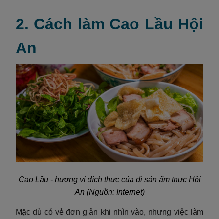
2. Cách làm Cao Lầu Hội
An
Cao Lầu - hương vị đích thực của di sản ẩm thực Hội
An (Nguồn: Internet)
Mặc dù có vẻ đơn giản khi nhìn vào, nhưng việc làm