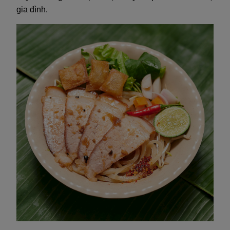
gia đình.