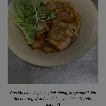
Cao lầu Liên có giá cả phải chăng, được người dân
địa phương và khách du lịch yêu thích (Nguồn:
Internet)