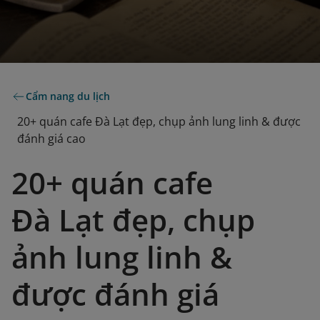
Cẩm nang du lịch
20+ quán cafe Đà Lạt đẹp, chụp ảnh lung linh & được
đánh giá cao
20+ quán cafe
Đà Lạt đẹp, chụp
ảnh lung linh &
được đánh giá