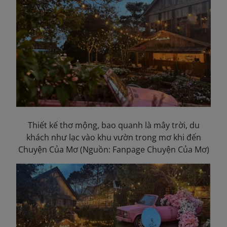
Thiết kế thơ mộng, bao quanh là mây trời, du
khách như lạc vào khu vườn trong mơ khi đến
Chuyện Của
Mơ
(Nguồn: Fanpage Chuyện Của Mơ)