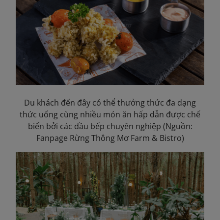
Du khách đến đây có thể thưởng thức đa dạng
thức uống cùng nhiều món ăn hấp dẫn được chế
biến bởi các đầu bếp chuyên nghiệp (Nguồn:
Fanpage Rừng Thông Mơ Farm & Bistro)