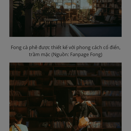
Fong cà phê được thiết kế với phong cách cổ điển,
trầm mặc (Nguồn: Fanpage Fong)