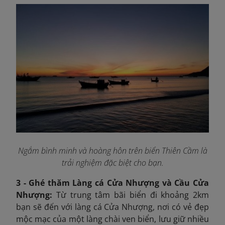
Ngắm bình minh và hoàng hôn trên biển Thiên Cầm là
trải nghiệm đặc biệt cho bạn.
3 - Ghé thăm Làng cá Cửa Nhượng và Cầu Cửa
Nhượng:
Từ trung tâm bãi biển đi khoảng 2km
bạn sẽ đến với làng cá Cửa Nhượng, nơi có vẻ đẹp
mộc mạc của một làng chài ven biển, lưu giữ nhiều