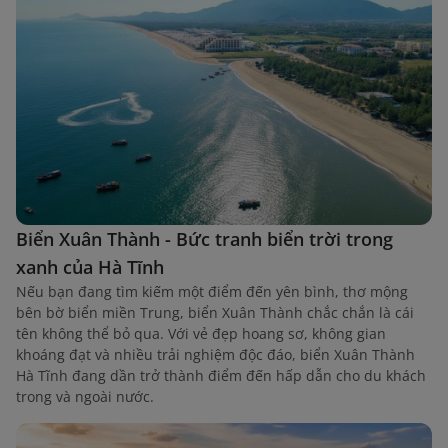
Biển Xuân Thành - Bức tranh biển trời trong
xanh của Hà Tĩnh
Nếu bạn đang tìm kiếm một điểm đến yên bình, thơ mộng
bên bờ biển miền Trung, biển Xuân Thành chắc chắn là cái
tên không thể bỏ qua. Với vẻ đẹp hoang sơ, không gian
khoáng đạt và nhiều trải nghiệm độc đáo, biển Xuân Thành
Hà Tĩnh đang dần trở thành điểm đến hấp dẫn cho du khách
trong và ngoài nước.