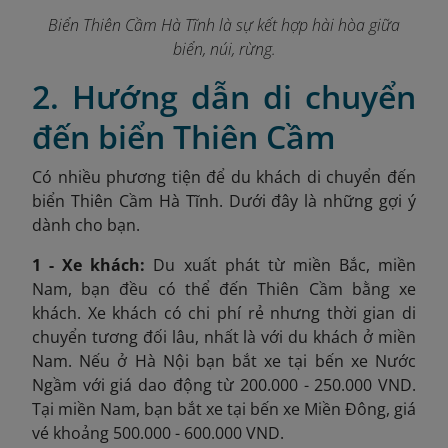
Biển Thiên Cầm Hà Tĩnh là sự kết hợp hài hòa giữa
biển, núi, rừng.
2. Hướng dẫn di chuyển
đến biển Thiên Cầm
Có nhiều phương tiện để du khách di chuyển đến
biển Thiên Cầm Hà Tĩnh. Dưới đây là những gợi ý
dành cho bạn.
1 - Xe khách:
Du xuất phát từ miền Bắc, miền
Nam, bạn đều có thể đến Thiên Cầm bằng xe
khách. Xe khách có chi phí rẻ nhưng thời gian di
chuyển tương đối lâu, nhất là với du khách ở miền
Nam. Nếu ở Hà Nội bạn bắt xe tại bến xe Nước
Ngầm với giá dao động từ 200.000 - 250.000 VND.
Tại miền Nam, bạn bắt xe tại bến xe Miền Đông, giá
vé khoảng 500.000 - 600.000 VND.