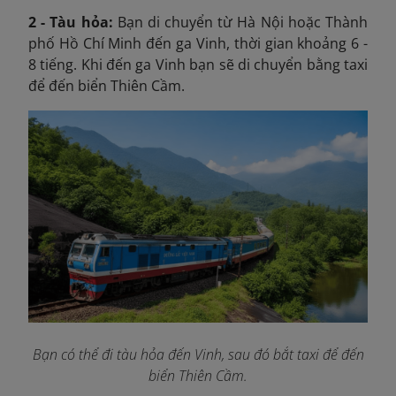
2 - Tàu hỏa:
Bạn di chuyển từ Hà Nội hoặc Thành
phố Hồ Chí Minh đến ga Vinh, thời gian khoảng 6 -
8 tiếng. Khi đến ga Vinh bạn sẽ di chuyển bằng taxi
để đến biển Thiên Cầm.
Bạn có thể đi tàu hỏa đến Vinh, sau đó bắt taxi để đến
biển Thiên Cầm.