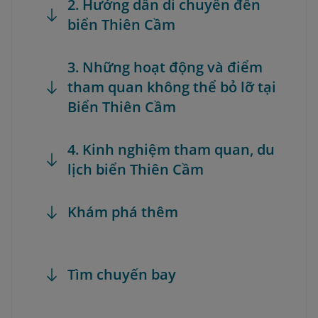
2. Hướng dẫn di chuyển đến
biển Thiên Cầm
3. Những hoạt động và điểm
tham quan không thể bỏ lỡ tại
Biển Thiên Cầm
4. Kinh nghiệm tham quan, du
lịch biển Thiên Cầm
Khám phá thêm
Tìm chuyến bay