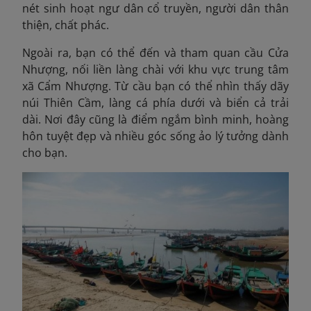
nét sinh hoạt ngư dân cổ truyền, người dân thân
thiện, chất phác.
Ngoài ra, bạn có thể đến và tham quan cầu Cửa
Nhượng, nối liền làng chài với khu vực trung tâm
xã Cẩm Nhượng. Từ cầu bạn có thể nhìn thấy dãy
núi Thiên Cầm, làng cá phía dưới và biển cả trải
dài. Nơi đây cũng là điểm ngắm bình minh, hoàng
hôn tuyệt đẹp và nhiều góc sống ảo lý tưởng dành
cho bạn.