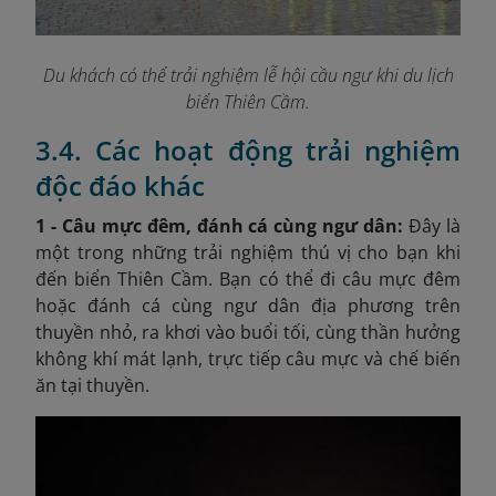
Du khách có thể trải nghiệm lễ hội cầu ngư khi du lịch
biển Thiên Cầm.
3.4. Các hoạt động trải nghiệm
độc đáo khác
1 - Câu mực đêm, đánh cá cùng ngư dân:
Đây là
một trong những trải nghiệm thú vị cho bạn khi
đến biển Thiên Cầm. Bạn có thể đi câu mực đêm
hoặc đánh cá cùng ngư dân địa phương trên
thuyền nhỏ, ra khơi vào buổi tối, cùng thần hưởng
không khí mát lạnh, trực tiếp câu mực và chế biến
ăn tại thuyền.