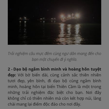
Trải nghiệm câu mực đêm cùng ngư dân mang đến cho
bạn một chuyến đi ý nghĩa.
2 - Dạo bộ ngắm bình minh và hoàng hôn tuyệt
đẹp:
Với bờ biển dài, cùng cảnh sắc thiên nhiên
tươi đẹp, yên bình, đi dạo bộ cùng ngắm bình
minh, hoàng hôn tại biển Thiên Cầm là một trong
những trải nghiệm đặc biệt cho bạn. Nơi đây
không chỉ có thiên nhiên mà còn kết hợp núi, làng
chài mang lại điểm độc đáo cho nơi đây.