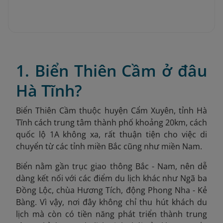
1. Biển Thiên Cầm ở đâu
Hà Tĩnh?
Biển Thiên Cầm thuộc huyện Cẩm Xuyên, tỉnh Hà
Tĩnh cách trung tâm thành phố khoảng 20km, cách
quốc lộ 1A không xa, rất thuận tiện cho việc di
chuyển từ các tỉnh miền Bắc cũng như miền Nam.
Biển nằm gần trục giao thông Bắc - Nam, nên dễ
dàng kết nối với các điểm du lịch khác như Ngã ba
Đồng Lộc, chùa Hương Tích, động Phong Nha - Kẻ
Bàng. Vì vậy, nơi đây không chỉ thu hút khách du
lịch mà còn có tiền năng phát triển thành trung