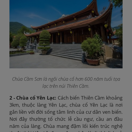
Chùa Cầm Sơn là ngôi chùa cổ hơn 600 năm tuổi tọa
lạc trên núi Thiên Cầm.
2 - Chùa cổ Yên Lạc:
Cách biển Thiên Cầm khoảng
3km, thuộc làng Yên Lạc, chùa cổ Yên Lạc là nơi
gắn liền với đời sống tâm linh của cư dân ven biển.
Nơi đây thường tổ chức lễ cầu ngư, cầu an đầu
năm của làng. Chùa mang đậm lối kiến trúc nghệ