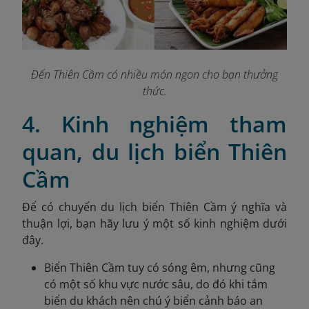
Đến Thiên Cầm có nhiều món ngon cho bạn thưởng
thức.
4. Kinh nghiệm tham
quan, du lịch biển Thiên
Cầm
Để có chuyến du lịch biển Thiên Cầm ý nghĩa và
thuận lợi, bạn hãy lưu ý một số kinh nghiệm dưới
đây.
Biển Thiên Cầm tuy có sóng êm, nhưng cũng
có một số khu vực nước sâu, do đó khi tắm
biển du khách nên chú ý biển cảnh báo an