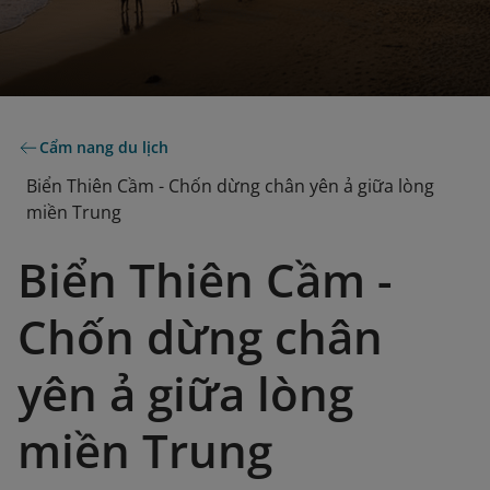
Cẩm nang du lịch
Biển Thiên Cầm - Chốn dừng chân yên ả giữa lòng
miền Trung
Biển Thiên Cầm -
Chốn dừng chân
yên ả giữa lòng
miền Trung