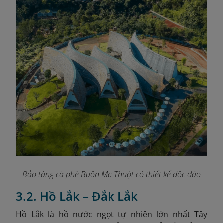
Bảo tàng cà phê Buôn Ma Thuột có thiết kế độc đáo
3.2. Hồ Lắk – Đắk Lắk
Hồ Lắk là hồ nước ngọt tự nhiên lớn nhất Tây