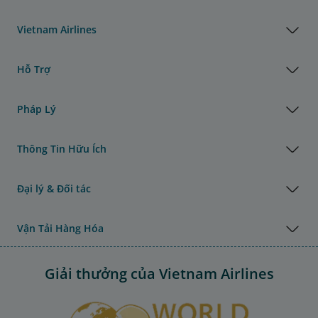
Vietnam Airlines
Hỗ Trợ
Pháp Lý
Thông Tin Hữu Ích
Đại lý & Đối tác
Vận Tải Hàng Hóa
Giải thưởng của Vietnam Airlines