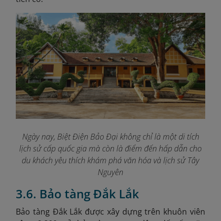
Ngày nay, Biệt Điện Bảo Đại không chỉ là một di tích
lịch sử cấp quốc gia mà còn là điểm đến hấp dẫn cho
du khách yêu thích khám phá văn hóa và lịch sử Tây
Nguyên
3.6. Bảo tàng Đắk Lắk
Bảo tàng Đắk Lắk được xây dựng trên khuôn viên