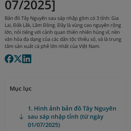
07/2025]
Bản đồ Tây Nguyên sau sáp nhập gồm có 3 tỉnh: Gia
Lai, Đắk Lắk, Lâm Đồng. Đây là vùng cao nguyên rộng
lớn, nổi tiếng với cảnh quan thiên nhiên hùng vĩ, nền
văn hóa đa dạng của các dân tộc thiểu số, và là trung
tâm sản xuất cà phê lớn nhất của Việt Nam.
Mục lục
1. Hình ảnh bản đồ Tây Nguyên
sau sáp nhập tỉnh (từ ngày
01/07/2025)