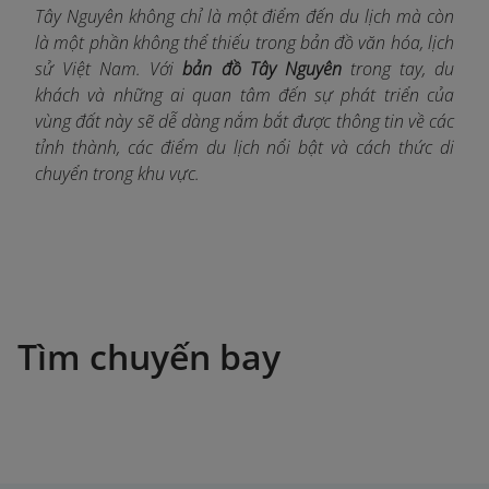
Tây Nguyên không chỉ là một điểm đến du lịch mà còn
là một phần không thể thiếu trong bản đồ văn hóa, lịch
sử Việt Nam. Với
bản đồ Tây Nguyên
trong tay, du
khách và những ai quan tâm đến sự phát triển của
vùng đất này sẽ dễ dàng nắm bắt được thông tin về các
tỉnh thành, các điểm du lịch nổi bật và cách thức di
chuyển trong khu vực.
Tìm chuyến bay