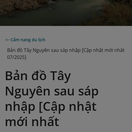
Cẩm nang du lịch
Bản đồ Tây Nguyên sau sáp nhập [Cập nhật mới nhất
07/2025]
Bản đồ Tây
Nguyên sau sáp
nhập [Cập nhật
mới nhất