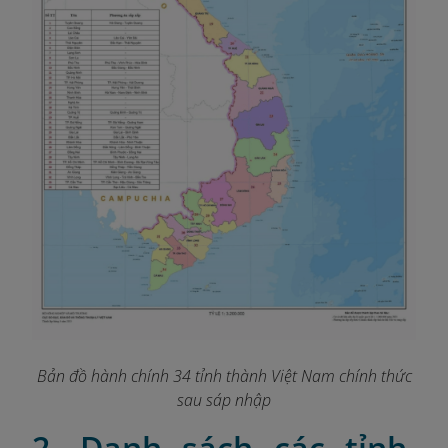
Bản đồ hành chính 34 tỉnh thành Việt Nam chính thức
sau sáp nhập
2. Danh sách các tỉnh,