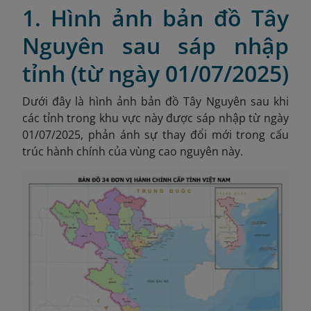
1. Hình ảnh bản đồ Tây
Nguyên sau sáp nhập
tỉnh (từ ngày 01/07/2025)
Dưới đây là hình ảnh bản đồ Tây Nguyên sau khi
các tỉnh trong khu vực này được sáp nhập từ ngày
01/07/2025, phản ánh sự thay đổi mới trong cấu
trúc hành chính của vùng cao nguyên này.