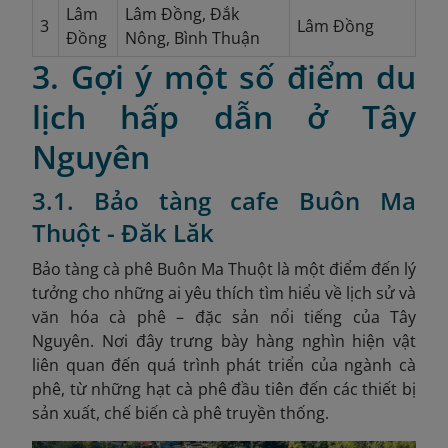
Lâm
Lâm Đồng, Đắk
3
Lâm Đồng
Đồng
Nông, Bình Thuận
3. Gợi ý một số điểm du
lịch hấp dẫn ở Tây
Nguyên
3.1. Bảo tàng cafe Buôn Ma
Thuột - Đăk Lăk
Bảo tàng cà phê Buôn Ma Thuột là một điểm đến lý
tưởng cho những ai yêu thích tìm hiểu về lịch sử và
văn hóa cà phê – đặc sản nổi tiếng của Tây
Nguyên. Nơi đây trưng bày hàng nghìn hiện vật
liên quan đến quá trình phát triển của ngành cà
phê, từ những hạt cà phê đầu tiên đến các thiết bị
sản xuất, chế biến cà phê truyền thống.