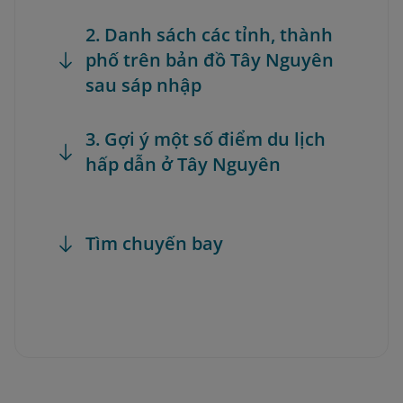
2. Danh sách các tỉnh, thành
phố trên bản đồ Tây Nguyên
sau sáp nhập
3. Gợi ý một số điểm du lịch
hấp dẫn ở Tây Nguyên
Tìm chuyến bay