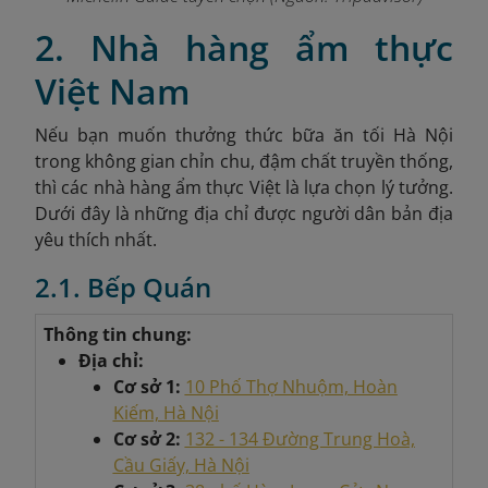
2. Nhà hàng ẩm thực
Việt Nam
Nếu bạn muốn thưởng thức bữa ăn tối Hà Nội
trong không gian chỉn chu, đậm chất truyền thống,
thì các nhà hàng ẩm thực Việt là lựa chọn lý tưởng.
Dưới đây là những địa chỉ được người dân bản địa
yêu thích nhất.
2.1. Bếp Quán
Thông tin chung:
Địa chỉ:
Cơ sở 1:
10 Phố Thợ Nhuộm, Hoàn
Kiếm, Hà Nội
Cơ sở 2:
132 - 134 Đường Trung Hoà,
Cầu Giấy, Hà Nội