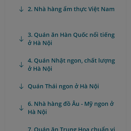
2. Nhà hàng ẩm thực Việt Nam
3. Quán ăn Hàn Quốc nổi tiếng
ở Hà Nội
4. Quán Nhật ngon, chất lượng
ở Hà Nội
Quán Thái ngon ở Hà Nội
6. Nhà hàng đồ Âu - Mỹ ngon ở
Hà Nội
7. Quán ăn Trung Hoa chuẩn vị