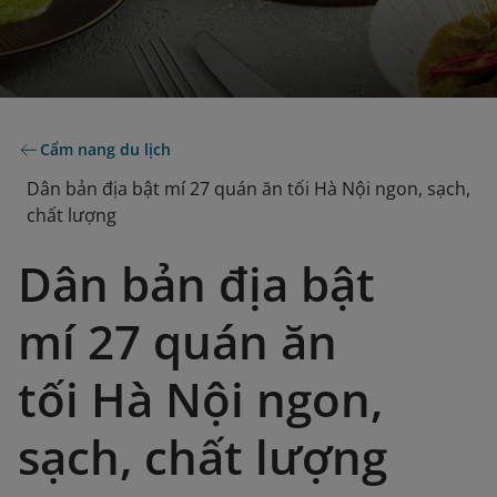
Cẩm nang du lịch
Dân bản địa bật mí 27 quán ăn tối Hà Nội ngon, sạch,
chất lượng
Dân bản địa bật
mí 27 quán ăn
tối Hà Nội ngon,
sạch, chất lượng