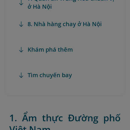
ở Hà Nội
8. Nhà hàng chay ở Hà Nội
Khám phá thêm
Tìm chuyến bay
1. Ẩm thực Đường phố
Việt Nam