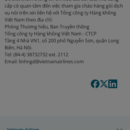
cấp có quan tâm đến việc tham gia chào hàng gói dịch
vụ nói trên xin liên hệ với Tổng công ty Hàng không
Việt Nam theo địa chỉ:
Phòng Thương hiệu, Ban Truyền thông
Tổng công ty Hàng không Việt Nam - CTCP
Tầng 4 Nhà VN1, số 200 phố Nguyễn Sơn, quận Long
Biên, Hà Nội.
Tel: (84-4) 38732732 ext. 2112
Email: linhngd@vietnamairlines.com
Vietnam Airlines