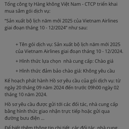
Tổng công ty Hàng không Việt Nam - CTCP triển khai
mua sắm gói dịch vụ:
“Sản xuất bộ lịch năm mới 2025 của Vietnam Airlines
giai đoạn tháng 10 - 12/2024” như sau:
+ Tên gói dịch vụ: Sản xuất bộ lịch năm mới 2025
của Vietnam Airlines giai đoạn tháng 10 - 12/2024.
+ Hình thức lựa chọn nhà cung cấp: Chào giá
+ Hình thức đảm bảo chào giá: Không yêu cầu
Kế hoạch phát hành Hồ sơ yêu cầu của gói dịch vụ: từ
ngày 20 tháng 09 năm 2024 đến trước 09h00 ngày 02
tháng 10 năm 2024.
Hồ sơ yêu cầu được gửi tới các đối tác, nhà cung cấp
bằng hình thức giao nhận trực tiếp hoặc gửi qua
đường bưu điện …
Để biết thêm thông tin chi tiết, các đối tác, nhà cung